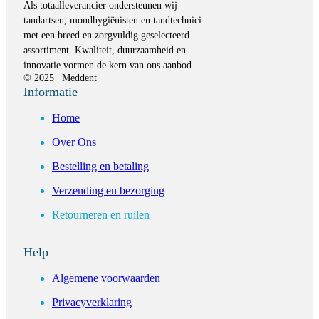
Als totaalleverancier ondersteunen wij
tandartsen, mondhygiënisten en tandtechnici
met een breed en zorgvuldig geselecteerd
assortiment. Kwaliteit, duurzaamheid en
innovatie vormen de kern van ons aanbod.
© 2025 | Meddent
Informatie
Home
Over Ons
Bestelling en betaling
Verzending en bezorging
Retourneren en ruilen
Help
Algemene voorwaarden
Privacyverklaring