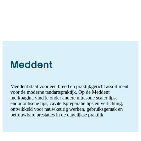
Meddent
Meddent staat voor een breed en praktijkgericht assortiment
voor de moderne tandartspraktijk. Op de Meddent
merkpagina vind je onder andere ultrasone scaler tips,
endodontische tips, caviteitspreparatie tips en verlichting,
ontwikkeld voor nauwkeurig werken, gebruiksgemak en
betrouwbare prestaties in de dagelijkse praktijk.