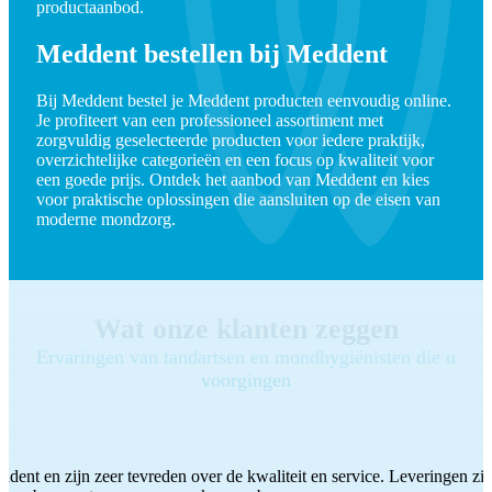
productaanbod.
Meddent bestellen bij Meddent
Bij Meddent bestel je Meddent producten eenvoudig online.
Je profiteert van een professioneel assortiment met
zorgvuldig geselecteerde producten voor iedere praktijk,
overzichtelijke categorieën en een focus op kwaliteit voor
een goede prijs. Ontdek het aanbod van Meddent en kies
voor praktische oplossingen die aansluiten op de eisen van
moderne mondzorg.
Wat onze klanten zeggen
Ervaringen van tandartsen en mondhygiënisten die u
voorgingen
ddent en zijn zeer tevreden over de kwaliteit en service. Leveringen zijn