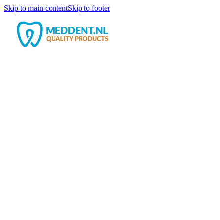
Skip to main content
Skip to footer