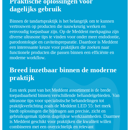
Praktische oplossingen voor
dagelijks gebruik
Binnen de tandartspraktijk is het belangrijk om te kunnen
vertrouwen op producten die nauwkeurig werken en
eenvoudig toepasbaar zijn. Op de Meddent merkpagina zijn
diverse ultrasone tips te vinden voor onder meer endodontie,
parodontologie en caviteitspreparatie. Daardoor is Meddent
een interessante keuze voor praktijken die zoeken naar
functionele producten die passen binnen een efficiënte en
moderne workflow.
Breed inzetbaar binnen de moderne
praktijk
Een sterk punt van het Meddent assortiment is de brede
toepasbaarheid binnen verschillende behandelgebieden. Van
ultrasone tips voor specialistische behandelingen tot
praktijkverlichting zoals de Meddent LED 55: het merk
biedt oplossingen die bijdragen aan precisie, zicht en
gebruiksgemak tijdens dagelijkse werkzaamheden. Daarmee
is Meddent geschikt voor praktijken die kwaliteit willen
combineren met een overzichtelijk en relevant