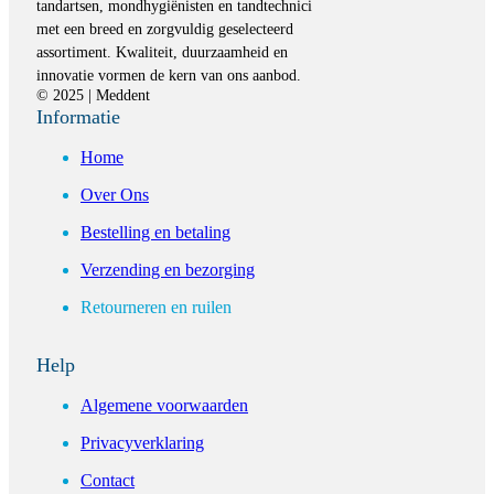
tandartsen, mondhygiënisten en tandtechnici
met een breed en zorgvuldig geselecteerd
assortiment. Kwaliteit, duurzaamheid en
innovatie vormen de kern van ons aanbod.
© 2025 | Meddent
Informatie
Home
Over Ons
Bestelling en betaling
Verzending en bezorging
Retourneren en ruilen
Help
Algemene voorwaarden
Privacyverklaring
Contact