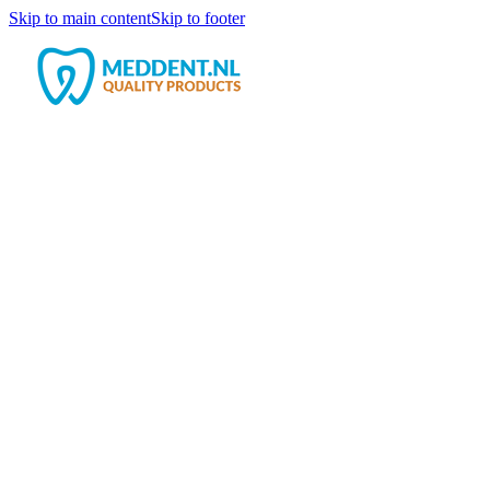
Skip to main content
Skip to footer