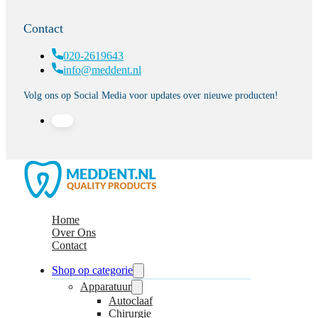
Contact
020-2619643
info@meddent.nl
Volg ons op Social Media voor updates over nieuwe producten!
Home
Over Ons
Contact
Shop op categorie
Apparatuur
Autoclaaf
Chirurgie