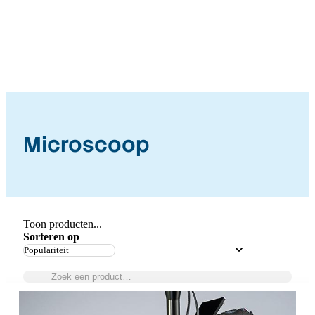
Microscoop
Toon producten...
Sorteren op