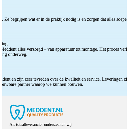
 Ze begrijpen wat er in de praktijk nodig is en zorgen dat alles soepel
ting
Meddent alles verzorgd – van apparatuur tot montage. Het proces verliep
iding onderweg.
ddent en zijn zeer tevreden over de kwaliteit en service. Leveringen zijn
etrouwbare partner waarop we kunnen bouwen.
Als totaalleverancier ondersteunen wij