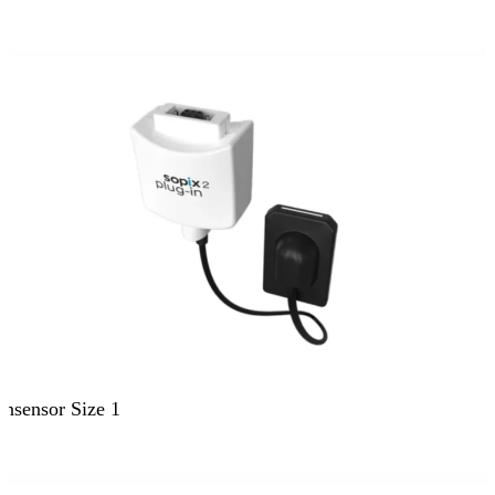
ensensor Size 1