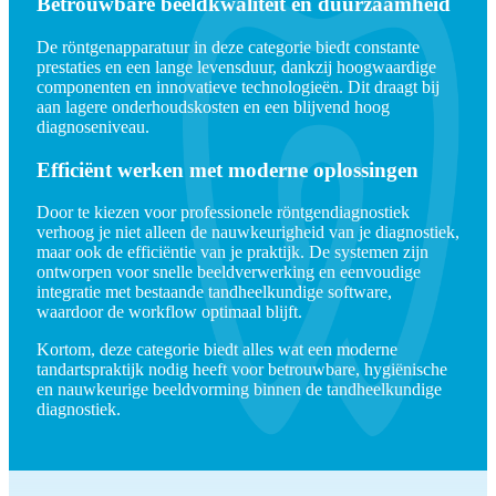
Betrouwbare beeldkwaliteit en duurzaamheid
De röntgenapparatuur in deze categorie biedt constante
prestaties en een lange levensduur, dankzij hoogwaardige
componenten en innovatieve technologieën. Dit draagt bij
aan lagere onderhoudskosten en een blijvend hoog
diagnoseniveau.
Efficiënt werken met moderne oplossingen
Door te kiezen voor professionele röntgendiagnostiek
verhoog je niet alleen de nauwkeurigheid van je diagnostiek,
maar ook de efficiëntie van je praktijk. De systemen zijn
ontworpen voor snelle beeldverwerking en eenvoudige
integratie met bestaande tandheelkundige software,
waardoor de workflow optimaal blijft.
Kortom, deze categorie biedt alles wat een moderne
tandartspraktijk nodig heeft voor betrouwbare, hygiënische
en nauwkeurige beeldvorming binnen de tandheelkundige
diagnostiek.