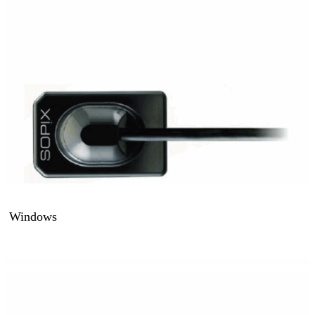
oor Windows