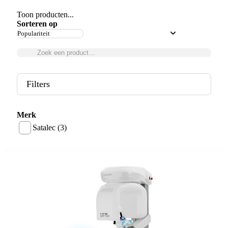
Toon producten...
Sorteren op
Filters
Merk
Satalec (3)