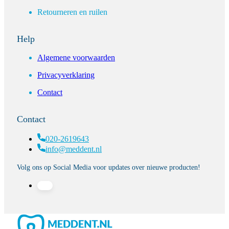
Retourneren en ruilen
Help
Algemene voorwaarden
Privacyverklaring
Contact
Contact
020-2619643
info@meddent.nl
Volg ons op Social Media voor updates over nieuwe producten!