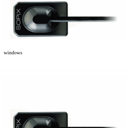
oor windows