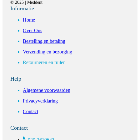
© 2025 | Meddent
Informatie
Home
Over Ons
Bestelling en betaling
Verzending en bezorging
Retourneren en ruilen
Help
Algemene voorwaarden
Privacyverklaring
Contact
Contact
020-2619643