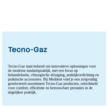
Tecno-Gaz
Tecno-Gaz staat bekend om innovatieve oplossingen voor
de moderne tandartspraktijk, met een focus op
behandelunits, chirurgische afzuiging, praktijkverlichting en
praktische accessoires. Bij Meddent vind je een zorgvuldig
geselecteerd assortiment Tecno-Gaz producten, ontwikkeld
voor comfort, efficiëntie en betrouwbare prestaties in de
dagelijkse praktijk.