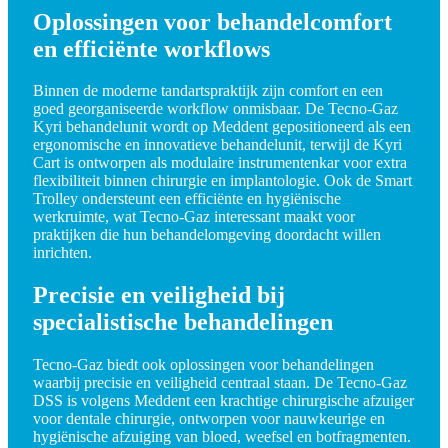
Oplossingen voor behandelcomfort
en efficiënte workflows
Binnen de moderne tandartspraktijk zijn comfort en een
goed georganiseerde workflow onmisbaar. De Tecno-Gaz
Kyri behandelunit wordt op Meddent gepositioneerd als een
ergonomische en innovatieve behandelunit, terwijl de Kyri
Cart is ontworpen als modulaire instrumentenkar voor extra
flexibiliteit binnen chirurgie en implantologie. Ook de Smart
Trolley ondersteunt een efficiënte en hygiënische
werkruimte, wat Tecno-Gaz interessant maakt voor
praktijken die hun behandelomgeving doordacht willen
inrichten.
Precisie en veiligheid bij
specialistische behandelingen
Tecno-Gaz biedt ook oplossingen voor behandelingen
waarbij precisie en veiligheid centraal staan. De Tecno-Gaz
DSS is volgens Meddent een krachtige chirurgische afzuiger
voor dentale chirurgie, ontworpen voor nauwkeurige en
hygiënische afzuiging van bloed, weefsel en botfragmenten.