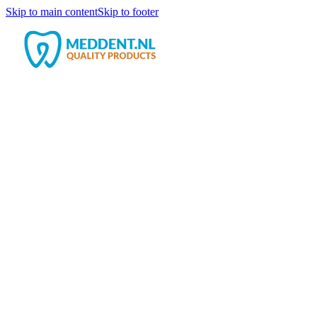
Skip to main content
Skip to footer