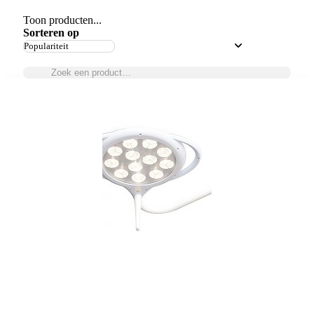
Toon producten...
Sorteren op