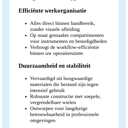
Efficiënte werkorganisatie
Alles direct binnen handbereik,
zonder visuele afleiding
Op maat gemaakte compartimenten
voor instrumenten en benodigdheden
Verhoogt de workflow-efficiëntie
binnen uw operatieruimte
Duurzaamheid en stabiliteit
Vervaardigd uit hoogwaardige
materialen die bestand zijn tegen
intensief gebruik
Robuuste constructie met soepele,
vergrendelbare wielen
Ontworpen voor langdurige
betrouwbaarheid in professionele
omgevingen