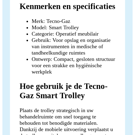
Kenmerken en specificaties
Merk: Tecno-Gaz
Model: Smart Trolley
Categorie: Operatief meubilair
Gebruik: Voor opslag en organisatie
van instrumenten in medische of
tandheelkundige ruimtes
Ontwerp: Compact, gesloten structuur
voor een strakke en hygiënische
werkplek
Hoe gebruik je de Tecno-
Gaz Smart Trolley
Plaats de trolley strategisch in uw
behandelruimte om snel toegang te
behouden tot benodigde materialen.
Dankzij de mobiele uitvoering verplaatst u