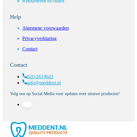
Retourneren en ruilen
Help
Algemene voorwaarden
Privacyverklaring
Contact
Contact
020-2619643
info@meddent.nl
Volg ons op Social Media voor updates over nieuwe producten!