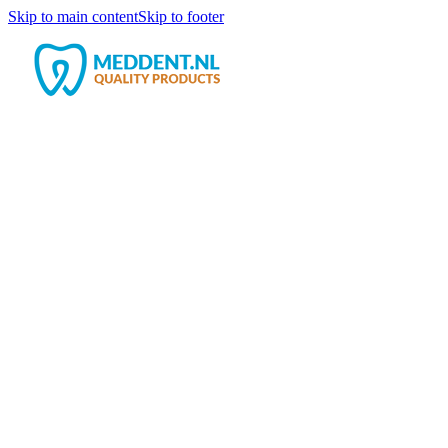
Skip to main content
Skip to footer