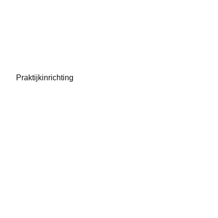
Praktijkinrichting