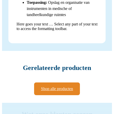
Toepassing:
Opslag en organisatie van
instrumenten in medische of
tandheelkundige ruimtes
Here goes your text … Select any part of your text
to access the formatting toolbar.
Gerelateerde producten
Shop alle producten