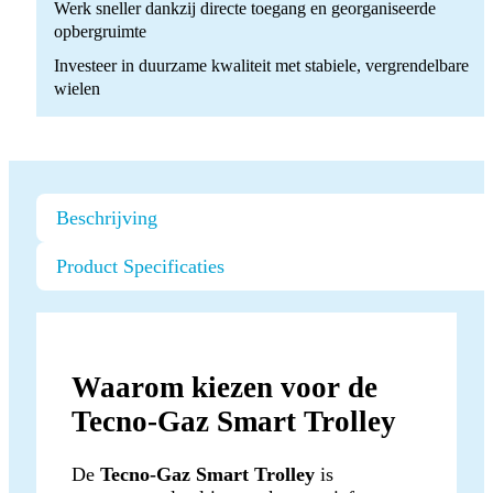
Werk sneller dankzij directe toegang en georganiseerde
opbergruimte
Investeer in duurzame kwaliteit met stabiele, vergrendelbare
wielen
Beschrijving
Product Specificaties
Waarom kiezen voor de
Tecno-Gaz Smart Trolley
De
Tecno-Gaz Smart Trolley
is