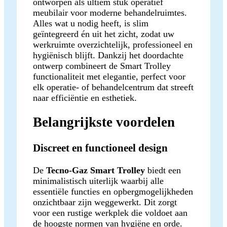
ontworpen als ultiem stuk operatief
meubilair voor moderne behandelruimtes.
Alles wat u nodig heeft, is slim
geïntegreerd én uit het zicht, zodat uw
werkruimte overzichtelijk, professioneel en
hygiënisch blijft. Dankzij het doordachte
ontwerp combineert de Smart Trolley
functionaliteit met elegantie, perfect voor
elk operatie- of behandelcentrum dat streeft
naar efficiëntie en esthetiek.
Belangrijkste voordelen
Discreet en functioneel design
De
Tecno-Gaz Smart Trolley
biedt een
minimalistisch uiterlijk waarbij alle
essentiële functies en opbergmogelijkheden
onzichtbaar zijn weggewerkt. Dit zorgt
voor een rustige werkplek die voldoet aan
de hoogste normen van hygiëne en orde.