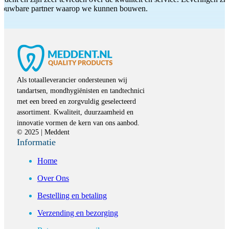
etrouwbare partner waarop we kunnen bouwen.
Als totaalleverancier ondersteunen wij
tandartsen, mondhygiënisten en tandtechnici
met een breed en zorgvuldig geselecteerd
assortiment. Kwaliteit, duurzaamheid en
innovatie vormen de kern van ons aanbod.
© 2025 | Meddent
Informatie
Home
Over Ons
Bestelling en betaling
Verzending en bezorging