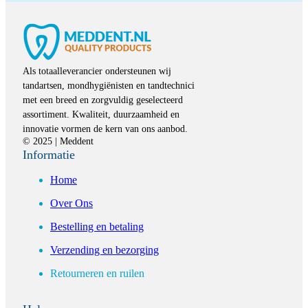
Als totaalleverancier ondersteunen wij
tandartsen, mondhygiënisten en tandtechnici
met een breed en zorgvuldig geselecteerd
assortiment. Kwaliteit, duurzaamheid en
innovatie vormen de kern van ons aanbod.
© 2025 | Meddent
Informatie
Home
Over Ons
Bestelling en betaling
Verzending en bezorging
Retourneren en ruilen