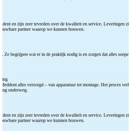
ddent en zijn zeer tevreden over de kwaliteit en service. Leveringen zijn
etrouwbare partner waarop we kunnen bouwen.
 Ze begrijpen wat er in de praktijk nodig is en zorgen dat alles soepel
ting
Meddent alles verzorgd – van apparatuur tot montage. Het proces verliep
iding onderweg.
ddent en zijn zeer tevreden over de kwaliteit en service. Leveringen zijn
etrouwbare partner waarop we kunnen bouwen.