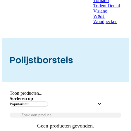
Tornado
Trident Dental
Visiano
W&H
Woodpecker
Polijstborstels
Toon producten...
Sorteren op
Geen producten gevonden.