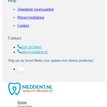
Help
Algemene voorwaarden
Privacyverklaring
Contact
Contact
020-2619643
info@meddent.nl
Volg ons op Social Media voor updates over nieuwe producten!
Home
Over Ons