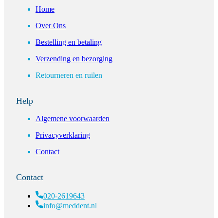
Home
Over Ons
Bestelling en betaling
Verzending en bezorging
Retourneren en ruilen
Help
Algemene voorwaarden
Privacyverklaring
Contact
Contact
020-2619643
info@meddent.nl