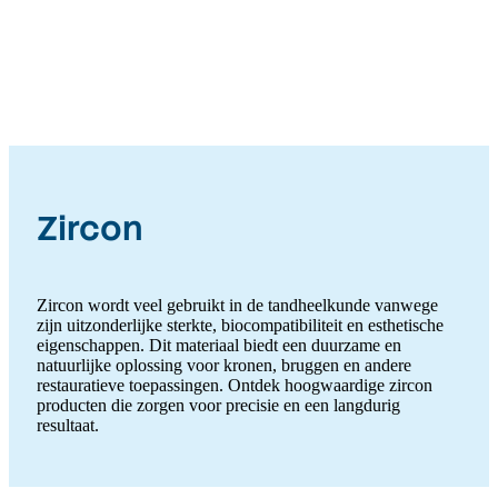
Zircon
Zircon wordt veel gebruikt in de tandheelkunde vanwege
zijn uitzonderlijke sterkte, biocompatibiliteit en esthetische
eigenschappen. Dit materiaal biedt een duurzame en
natuurlijke oplossing voor kronen, bruggen en andere
restauratieve toepassingen. Ontdek hoogwaardige zircon
producten die zorgen voor precisie en een langdurig
resultaat.