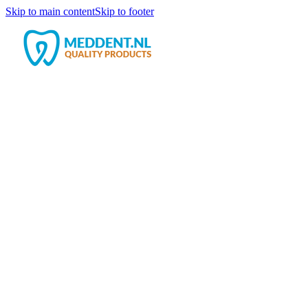
Skip to main content
Skip to footer