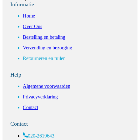
Informatie
Home
Over Ons
Bestelling en betaling
Verzending en bezorging
Retourneren en ruilen
Help
Algemene voorwaarden
Privacyverklaring
Contact
Contact
020-2619643