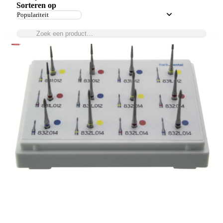
Sorteren op