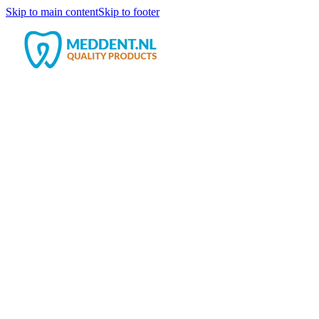
Skip to main content
Skip to footer