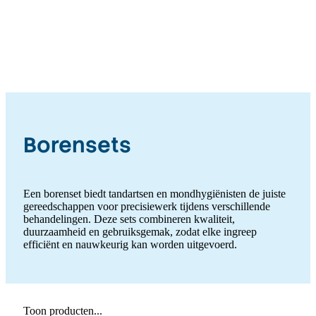
Borensets
Een borenset biedt tandartsen en mondhygiënisten de juiste
gereedschappen voor precisiewerk tijdens verschillende
behandelingen. Deze sets combineren kwaliteit,
duurzaamheid en gebruiksgemak, zodat elke ingreep
efficiënt en nauwkeurig kan worden uitgevoerd.
Toon producten...