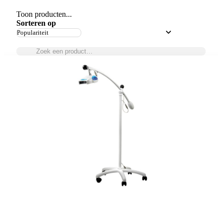
Toon producten...
Sorteren op