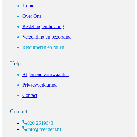
Home
Over Ons
Bestelling en betaling
Verzending en bezorging
Retourneren en ruilen
Help
Algemene voorwaarden
Privacyverklaring
Contact
Contact
020-2619643
info@meddent.nl