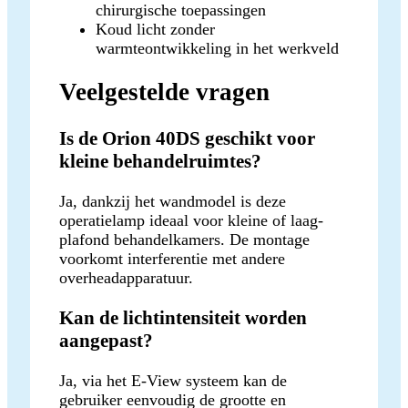
chirurgische toepassingen
Koud licht zonder
warmteontwikkeling in het werkveld
Veelgestelde vragen
Is de Orion 40DS geschikt voor
kleine behandelruimtes?
Ja, dankzij het wandmodel is deze
operatielamp ideaal voor kleine of laag-
plafond behandelkamers. De montage
voorkomt interferentie met andere
overheadapparatuur.
Kan de lichtintensiteit worden
aangepast?
Ja, via het E-View systeem kan de
gebruiker eenvoudig de grootte en