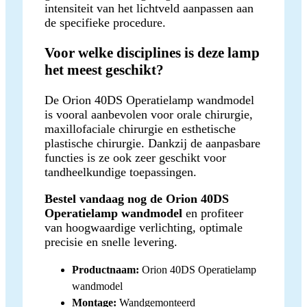
intensiteit van het lichtveld aanpassen aan
de specifieke procedure.
Voor welke disciplines is deze lamp
het meest geschikt?
De Orion 40DS Operatielamp wandmodel
is vooral aanbevolen voor orale chirurgie,
maxillofaciale chirurgie en esthetische
plastische chirurgie. Dankzij de aanpasbare
functies is ze ook zeer geschikt voor
tandheelkundige toepassingen.
Bestel vandaag nog de Orion 40DS
Operatielamp wandmodel
en profiteer
van hoogwaardige verlichting, optimale
precisie en snelle levering.
Productnaam:
Orion 40DS Operatielamp
wandmodel
Montage:
Wandgemonteerd