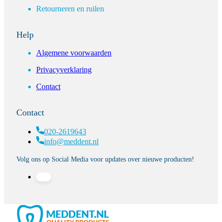
Retourneren en ruilen
Help
Algemene voorwaarden
Privacyverklaring
Contact
Contact
020-2619643
info@meddent.nl
Volg ons op Social Media voor updates over nieuwe producten!