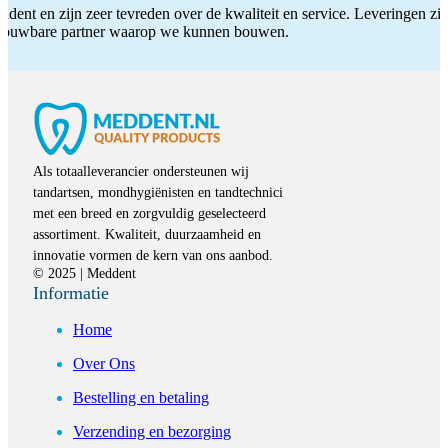
ddent en zijn zeer tevreden over de kwaliteit en service. Leveringen zijn
etrouwbare partner waarop we kunnen bouwen.
Als totaalleverancier ondersteunen wij
tandartsen, mondhygiënisten en tandtechnici
met een breed en zorgvuldig geselecteerd
assortiment. Kwaliteit, duurzaamheid en
innovatie vormen de kern van ons aanbod.
© 2025 | Meddent
Informatie
Home
Over Ons
Bestelling en betaling
Verzending en bezorging