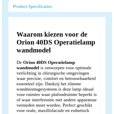
Product Specificaties
Waarom kiezen voor de
Orion 40DS Operatielamp
wandmodel
De
Orion 40DS Operatielamp
wandmodel
is ontworpen voor optimale
verlichting in chirurgische omgevingen
waar precisie, comfort en betrouwbaarheid
essentieel zijn. Dankzij het slimme
wandmontagesysteem is deze lamp ideaal
voor ruimtes waar plafondruimte beperkt is
of waar interferentie met andere apparatuur
vermeden moet worden. Perfect geschikt
voor orale, maxillofaciale en esthetisch