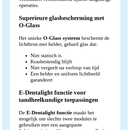
operaties.
Superieure glasbescherming met
O-Glass
Het unieke
O-Glass systeem
beschermt de
lichtbron met helder, gehard glas dat:
Niet statisch is
Krasbestendig blijft
Niet vergeelt na verloop van tijd
Een helder en uniform lichtbeeld
garandeert
E-Dentalight functie voor
tandheelkundige toepassingen
De
E-Dentalight functie
maakt het
mogelijk om slechts twee modules te
gebruiken met een aangepaste