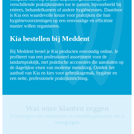
verschillende praktijkruimtes toe te passen, bijvoorbeeld bij
entrees, behandelkamers of andere hygiënezones. Daardoor
is Kia een waardevolle keuze voor praktijken die hun
hygiënevoorzieningen op een eenvoudige en efficiënte
manier willen organiseren.
Kia bestellen bij Meddent
Bij Meddent bestel je Kia producten eenvoudig online. Je
profiteert van een professioneel assortiment voor de
tandartspraktijk, met praktische accessoires die aansluiten op
de dagelijkse eisen van moderne mondzorg. Ontdek het
aanbod van Kia en kies voor gebruiksgemak, hygiëne en
een nette, professionele praktijkinrichting.
Wat onze klanten zeggen
Ervaringen van tandartsen en mondhygiënisten die u
voorgingen