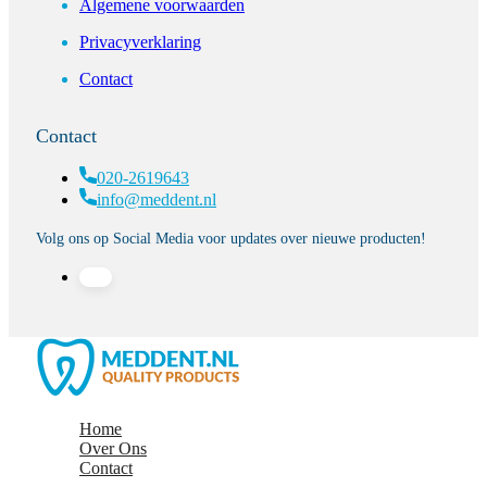
Algemene voorwaarden
Privacyverklaring
Contact
Contact
020-2619643
info@meddent.nl
Volg ons op Social Media voor updates over nieuwe producten!
Home
Over Ons
Contact