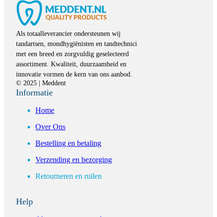
Als totaalleverancier ondersteunen wij
tandartsen, mondhygiënisten en tandtechnici
met een breed en zorgvuldig geselecteerd
assortiment. Kwaliteit, duurzaamheid en
innovatie vormen de kern van ons aanbod.
© 2025 | Meddent
Informatie
Home
Over Ons
Bestelling en betaling
Verzending en bezorging
Retourneren en ruilen
Help