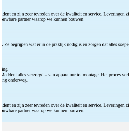
ddent en zijn zeer tevreden over de kwaliteit en service. Leveringen zijn
etrouwbare partner waarop we kunnen bouwen.
 Ze begrijpen wat er in de praktijk nodig is en zorgen dat alles soepel
ting
Meddent alles verzorgd – van apparatuur tot montage. Het proces verliep
iding onderweg.
ddent en zijn zeer tevreden over de kwaliteit en service. Leveringen zijn
etrouwbare partner waarop we kunnen bouwen.