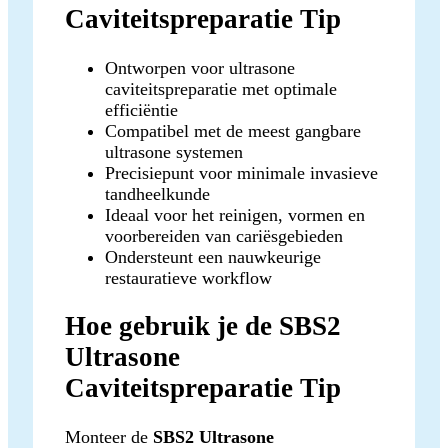
Caviteitspreparatie Tip
Ontworpen voor ultrasone
caviteitspreparatie met optimale
efficiëntie
Compatibel met de meest gangbare
ultrasone systemen
Precisiepunt voor minimale invasieve
tandheelkunde
Ideaal voor het reinigen, vormen en
voorbereiden van cariësgebieden
Ondersteunt een nauwkeurige
restauratieve workflow
Hoe gebruik je de SBS2
Ultrasone
Caviteitspreparatie Tip
Monteer de
SBS2 Ultrasone