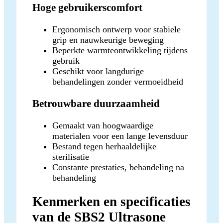
Hoge gebruikerscomfort
Ergonomisch ontwerp voor stabiele
grip en nauwkeurige beweging
Beperkte warmteontwikkeling tijdens
gebruik
Geschikt voor langdurige
behandelingen zonder vermoeidheid
Betrouwbare duurzaamheid
Gemaakt van hoogwaardige
materialen voor een lange levensduur
Bestand tegen herhaaldelijke
sterilisatie
Constante prestaties, behandeling na
behandeling
Kenmerken en specificaties
van de SBS2 Ultrasone