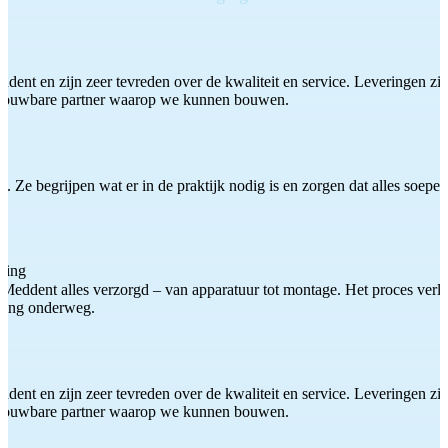
ddent en zijn zeer tevreden over de kwaliteit en service. Leveringen zijn
etrouwbare partner waarop we kunnen bouwen.
 Ze begrijpen wat er in de praktijk nodig is en zorgen dat alles soepel
ting
Meddent alles verzorgd – van apparatuur tot montage. Het proces verliep
iding onderweg.
ddent en zijn zeer tevreden over de kwaliteit en service. Leveringen zijn
etrouwbare partner waarop we kunnen bouwen.