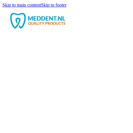
Skip to main content
Skip to footer