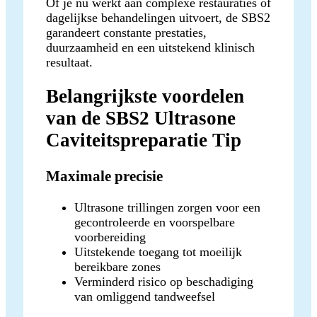
Of je nu werkt aan complexe restauraties of
dagelijkse behandelingen uitvoert, de SBS2
garandeert constante prestaties,
duurzaamheid en een uitstekend klinisch
resultaat.
Belangrijkste voordelen
van de SBS2 Ultrasone
Caviteitspreparatie Tip
Maximale precisie
Ultrasone trillingen zorgen voor een
gecontroleerde en voorspelbare
voorbereiding
Uitstekende toegang tot moeilijk
bereikbare zones
Verminderd risico op beschadiging
van omliggend tandweefsel