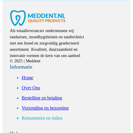
Als totaalleverancier ondersteunen wij
tandartsen, mondhygiënisten en tandtechnici
met een breed en zorgvuldig geselecteerd
assortiment. Kwaliteit, duurzaamheid en
innovatie vormen de kern van ons aanbod.
© 2025 | Meddent
Informatie
Home
Over Ons
Bestelling en betaling
Verzending en bezorging
Retourneren en ruilen