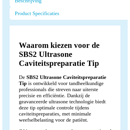
Beschrijving
Product Specificaties
Waarom kiezen voor de
SBS2 Ultrasone
Caviteitspreparatie Tip
De
SBS2 Ultrasone Caviteitspreparatie
Tip
is ontwikkeld voor tandheelkundige
professionals die streven naar uiterste
precisie en efficiëntie. Dankzij de
geavanceerde ultrasone technologie biedt
deze tip optimale controle tijdens
caviteitspreparaties, met minimale
weefselbelasting voor de patiënt.