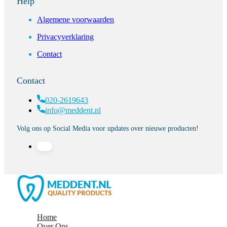
Help
Algemene voorwaarden
Privacyverklaring
Contact
Contact
020-2619643
info@meddent.nl
Volg ons op Social Media voor updates over nieuwe producten!
Home
Over Ons