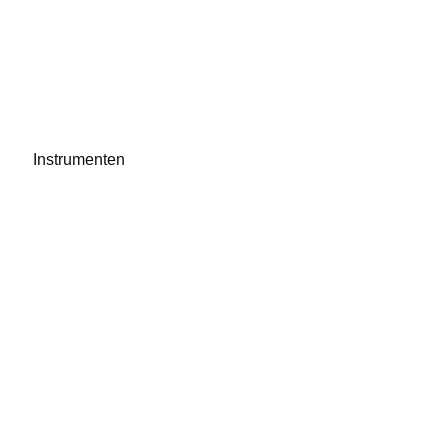
Instrumenten