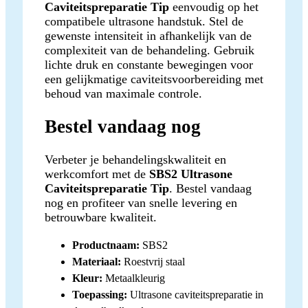
Caviteitspreparatie Tip
eenvoudig op het
compatibele ultrasone handstuk. Stel de
gewenste intensiteit in afhankelijk van de
complexiteit van de behandeling. Gebruik
lichte druk en constante bewegingen voor
een gelijkmatige caviteitsvoorbereiding met
behoud van maximale controle.
Bestel vandaag nog
Verbeter je behandelingskwaliteit en
werkcomfort met de
SBS2 Ultrasone
Caviteitspreparatie Tip
. Bestel vandaag
nog en profiteer van snelle levering en
betrouwbare kwaliteit.
Productnaam:
SBS2
Materiaal:
Roestvrij staal
Kleur:
Metaalkleurig
Toepassing:
Ultrasone caviteitspreparatie in