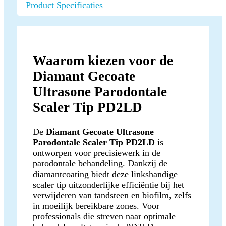
Product Specificaties
Waarom kiezen voor de
Diamant Gecoate
Ultrasone Parodontale
Scaler Tip PD2LD
De
Diamant Gecoate Ultrasone
Parodontale Scaler Tip PD2LD
is
ontworpen voor precisiewerk in de
parodontale behandeling. Dankzij de
diamantcoating biedt deze linkshandige
scaler tip uitzonderlijke efficiëntie bij het
verwijderen van tandsteen en biofilm, zelfs
in moeilijk bereikbare zones. Voor
professionals die streven naar optimale