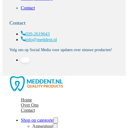
Contact
Contact
020-2619643
info@meddent.nl
Volg ons op Social Media voor updates over nieuwe producten!
Home
Over Ons
Contact
Shop op categorie
Apparatuur