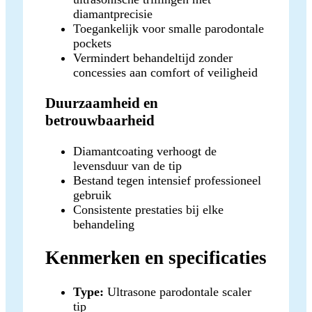
diamantprecisie
Toegankelijk voor smalle parodontale
pockets
Vermindert behandeltijd zonder
concessies aan comfort of veiligheid
Duurzaamheid en
betrouwbaarheid
Diamantcoating verhoogt de
levensduur van de tip
Bestand tegen intensief professioneel
gebruik
Consistente prestaties bij elke
behandeling
Kenmerken en specificaties
Type:
Ultrasone parodontale scaler
tip