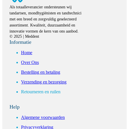
Als totaalleverancier ondersteunen wij
tandartsen, mondhygiënisten en tandtechnici
met een breed en zorgvuldig geselecteerd
assortiment. Kwaliteit, duurzaamheid en
innovatie vormen de kern van ons aanbod.
© 2025 | Meddent
Informatie
Home
Over Ons
Bestelling en betaling
Verzending en bezorging
Retourneren en ruilen
Help
Algemene voorwaarden
Privacyverklaring