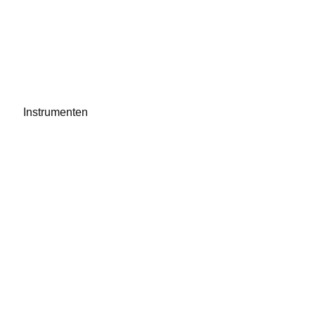
Instrumenten