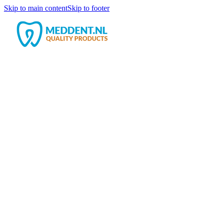
Skip to main content
Skip to footer