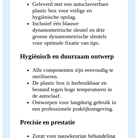
Geleverd met een autoclaveerbare
plastic box voor veilige en
hygiënische opslag.
Inclusief één blauwe
dynamometrische sleutel en drie
groene dynamometrische sleutels
voor optimale fixatie van tips.
Hygiënisch en duurzaam ontwerp
Alle componenten zijn eenvoudig te
steriliseren.
De plastic box is herbruikbaar en
bestand tegen hoge temperaturen in
de autoclaaf.
Ontworpen voor langdurig gebruik in
een professionele praktijkomgeving.
Precisie en prestatie
Zorgt voor nauwkeurige behandeling