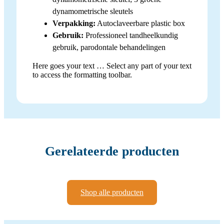
dynamometrische sleutels
Verpakking:
Autoclaveerbare plastic box
Gebruik:
Professioneel tandheelkundig
gebruik, parodontale behandelingen
Here goes your text … Select any part of your text
to access the formatting toolbar.
Gerelateerde producten
Shop alle producten