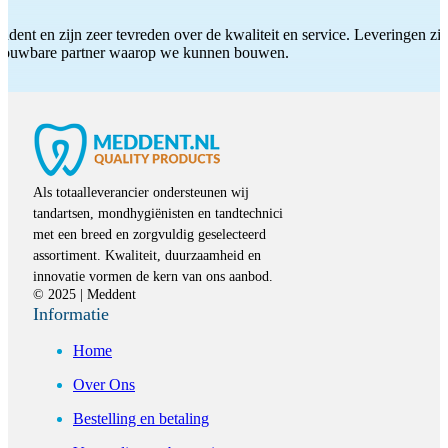
ddent en zijn zeer tevreden over de kwaliteit en service. Leveringen zijn
etrouwbare partner waarop we kunnen bouwen.
Als totaalleverancier ondersteunen wij
tandartsen, mondhygiënisten en tandtechnici
met een breed en zorgvuldig geselecteerd
assortiment. Kwaliteit, duurzaamheid en
innovatie vormen de kern van ons aanbod.
© 2025 | Meddent
Informatie
Home
Over Ons
Bestelling en betaling