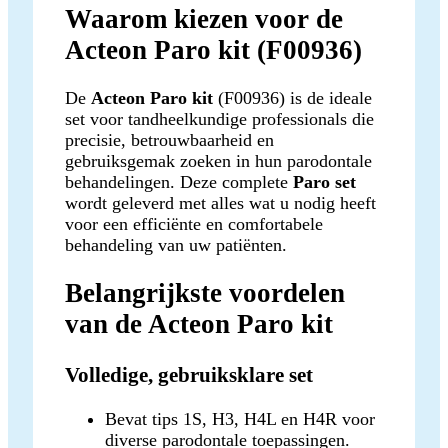
Waarom kiezen voor de
Acteon Paro kit (F00936)
De
Acteon Paro kit
(F00936) is de ideale
set voor tandheelkundige professionals die
precisie, betrouwbaarheid en
gebruiksgemak zoeken in hun parodontale
behandelingen. Deze complete
Paro set
wordt geleverd met alles wat u nodig heeft
voor een efficiënte en comfortabele
behandeling van uw patiënten.
Belangrijkste voordelen
van de Acteon Paro kit
Volledige, gebruiksklare set
Bevat tips 1S, H3, H4L en H4R voor
diverse parodontale toepassingen.