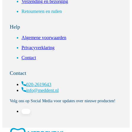
Verzending en bezorging
Retourneren en ruilen
Help
Algemene voorwaarden
Privacyverklaring
Contact
Contact
020-2619643
info@meddent.nl
Volg ons op Social Media voor updates over nieuwe producten!