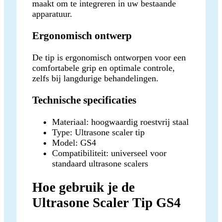
maakt om te integreren in uw bestaande
apparatuur.
Ergonomisch ontwerp
De tip is ergonomisch ontworpen voor een
comfortabele grip en optimale controle,
zelfs bij langdurige behandelingen.
Technische specificaties
Materiaal: hoogwaardig roestvrij staal
Type: Ultrasone scaler tip
Model: GS4
Compatibiliteit: universeel voor
standaard ultrasone scalers
Hoe gebruik je de
Ultrasone Scaler Tip GS4