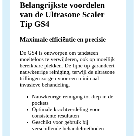
Belangrijkste voordelen
van de Ultrasone Scaler
Tip GS4
Maximale efficiëntie en precisie
De GS4 is ontworpen om tandsteen
moeiteloos te verwijderen, ook op moeilijk
bereikbare plekken. De fijne tip garandeert
nauwkeurige reiniging, terwijl de ultrasone
trillingen zorgen voor een minimaal
invasieve behandeling.
Nauwkeurige reiniging tot diep in de
pockets
Optimale krachtverdeling voor
consistente resultaten
Geschikt voor gebruik bij
verschillende behandelmethoden