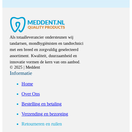
Als totaalleverancier ondersteunen wij
tandartsen, mondhygiënisten en tandtechnici
met een breed en zorgvuldig geselecteerd
assortiment. Kwaliteit, duurzaamheid en
innovatie vormen de kern van ons aanbod.
© 2025 | Meddent
Informatie
Home
Over Ons
Bestelling en betaling
Verzending en bezorging
Retourneren en ruilen