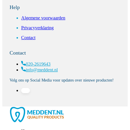
Help
Algemene voorwaarden
Privacyverklaring
Contact
Contact
020-2619643
info@meddent.nl
Volg ons op Social Media voor updates over nieuwe producten!