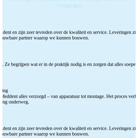
voorgingen
ddent en zijn zeer tevreden over de kwaliteit en service. Leveringen zijn
etrouwbare partner waarop we kunnen bouwen.
 Ze begrijpen wat er in de praktijk nodig is en zorgen dat alles soepel
ting
Meddent alles verzorgd – van apparatuur tot montage. Het proces verliep
iding onderweg.
ddent en zijn zeer tevreden over de kwaliteit en service. Leveringen zijn
etrouwbare partner waarop we kunnen bouwen.