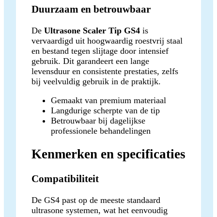
Duurzaam en betrouwbaar
De
Ultrasone Scaler Tip GS4
is
vervaardigd uit hoogwaardig roestvrij staal
en bestand tegen slijtage door intensief
gebruik. Dit garandeert een lange
levensduur en consistente prestaties, zelfs
bij veelvuldig gebruik in de praktijk.
Gemaakt van premium materiaal
Langdurige scherpte van de tip
Betrouwbaar bij dagelijkse
professionele behandelingen
Kenmerken en specificaties
Compatibiliteit
De GS4 past op de meeste standaard
ultrasone systemen, wat het eenvoudig