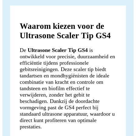
Waarom kiezen voor de
Ultrasone Scaler Tip GS4
De
Ultrasone Scaler Tip GS4
is
ontwikkeld voor precisie, duurzaamheid en
efficiëntie tijdens professionele
gebitsreinigingen. Deze scaler tip biedt
tandartsen en mondhygiënisten de ideale
combinatie van kracht en controle om
tandsteen en biofilm effectief te
verwijderen, zonder het gebit te
beschadigen. Dankzij de doordachte
vormgeving past de GS4 perfect bij
standaard ultrasone apparatuur, waardoor u
direct kunt profiteren van optimale
prestaties.