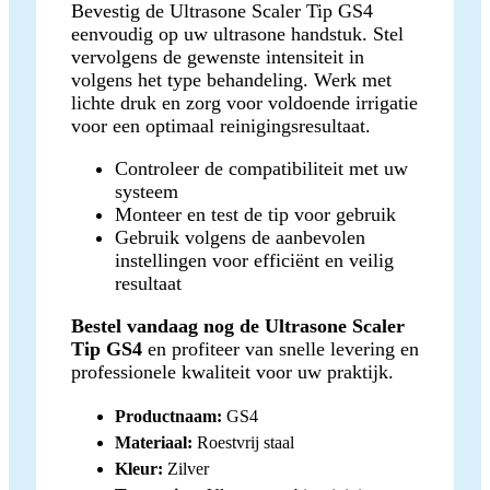
Bevestig de Ultrasone Scaler Tip GS4
eenvoudig op uw ultrasone handstuk. Stel
vervolgens de gewenste intensiteit in
volgens het type behandeling. Werk met
lichte druk en zorg voor voldoende irrigatie
voor een optimaal reinigingsresultaat.
Controleer de compatibiliteit met uw
systeem
Monteer en test de tip voor gebruik
Gebruik volgens de aanbevolen
instellingen voor efficiënt en veilig
resultaat
Bestel vandaag nog de Ultrasone Scaler
Tip GS4
en profiteer van snelle levering en
professionele kwaliteit voor uw praktijk.
Productnaam:
GS4
Materiaal:
Roestvrij staal
Kleur:
Zilver