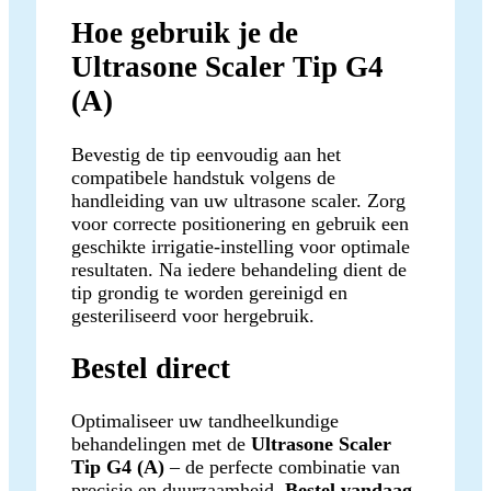
Hoe gebruik je de
Ultrasone Scaler Tip G4
(A)
Bevestig de tip eenvoudig aan het
compatibele handstuk volgens de
handleiding van uw ultrasone scaler. Zorg
voor correcte positionering en gebruik een
geschikte irrigatie-instelling voor optimale
resultaten. Na iedere behandeling dient de
tip grondig te worden gereinigd en
gesteriliseerd voor hergebruik.
Bestel direct
Optimaliseer uw tandheelkundige
behandelingen met de
Ultrasone Scaler
Tip G4 (A)
– de perfecte combinatie van
precisie en duurzaamheid.
Bestel vandaag