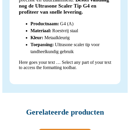
nog de Ultrasone Scaler Tip G4 en
profiteer van snelle levering.
Productnaam:
G4 (A)
Materiaal:
Roestvrij staal
Kleur:
Metaalkleurig
Toepassing:
Ultrasone scaler tip voor
tandheelkundig gebruik
Here goes your text … Select any part of your text
to access the formatting toolbar.
Gerelateerde producten