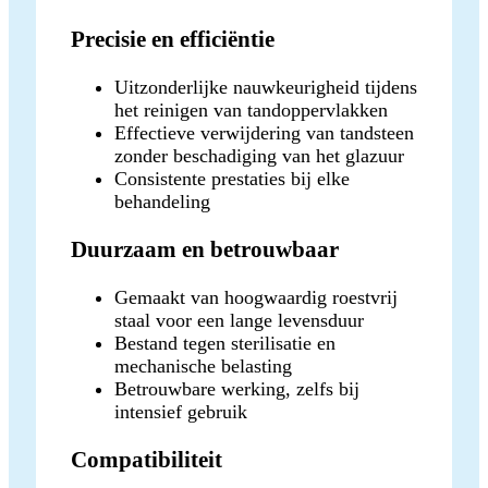
Precisie en efficiëntie
Uitzonderlijke nauwkeurigheid tijdens
het reinigen van tandoppervlakken
Effectieve verwijdering van tandsteen
zonder beschadiging van het glazuur
Consistente prestaties bij elke
behandeling
Duurzaam en betrouwbaar
Gemaakt van hoogwaardig roestvrij
staal voor een lange levensduur
Bestand tegen sterilisatie en
mechanische belasting
Betrouwbare werking, zelfs bij
intensief gebruik
Compatibiliteit