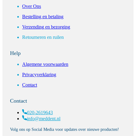
Over Ons
Bestelling en betaling
Verzending en bezorging
Retourneren en ruilen
Help
Algemene voorwaarden
Privacyverklaring
Contact
Contact
020-2619643
info@meddent.nl
Volg ons op Social Media voor updates over nieuwe producten!