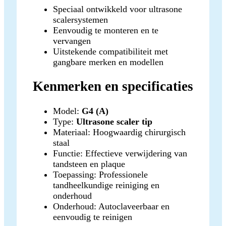
Speciaal ontwikkeld voor ultrasone
scalersystemen
Eenvoudig te monteren en te
vervangen
Uitstekende compatibiliteit met
gangbare merken en modellen
Kenmerken en specificaties
Model:
G4 (A)
Type:
Ultrasone scaler tip
Materiaal: Hoogwaardig chirurgisch
staal
Functie: Effectieve verwijdering van
tandsteen en plaque
Toepassing: Professionele
tandheelkundige reiniging en
onderhoud
Onderhoud: Autoclaveerbaar en
eenvoudig te reinigen