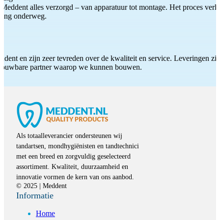
Meddent alles verzorgd – van apparatuur tot montage. Het proces verliep
iding onderweg.
ddent en zijn zeer tevreden over de kwaliteit en service. Leveringen zijn
etrouwbare partner waarop we kunnen bouwen.
Als totaalleverancier ondersteunen wij
tandartsen, mondhygiënisten en tandtechnici
met een breed en zorgvuldig geselecteerd
assortiment. Kwaliteit, duurzaamheid en
innovatie vormen de kern van ons aanbod.
© 2025 | Meddent
Informatie
Home