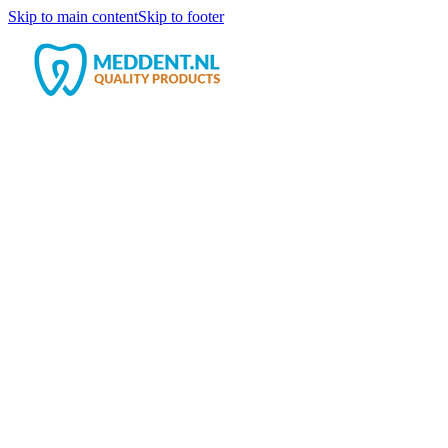
Skip to main content
Skip to footer