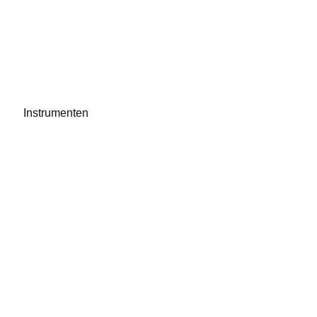
Instrumenten