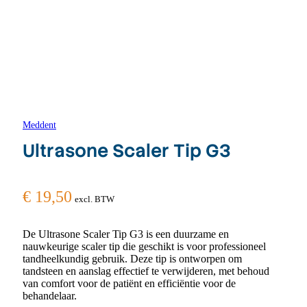
Meddent
Ultrasone Scaler Tip G3
€
19,50
excl. BTW
De Ultrasone Scaler Tip G3 is een duurzame en
nauwkeurige scaler tip die geschikt is voor professioneel
tandheelkundig gebruik. Deze tip is ontworpen om
tandsteen en aanslag effectief te verwijderen, met behoud
van comfort voor de patiënt en efficiëntie voor de
behandelaar.