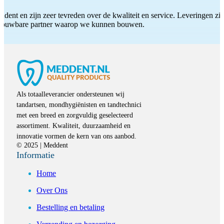
ddent en zijn zeer tevreden over de kwaliteit en service. Leveringen zijn
etrouwbare partner waarop we kunnen bouwen.
Als totaalleverancier ondersteunen wij
tandartsen, mondhygiënisten en tandtechnici
met een breed en zorgvuldig geselecteerd
assortiment. Kwaliteit, duurzaamheid en
innovatie vormen de kern van ons aanbod.
© 2025 | Meddent
Informatie
Home
Over Ons
Bestelling en betaling