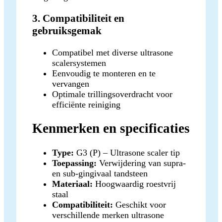
3. Compatibiliteit en
gebruiksgemak
Compatibel met diverse ultrasone
scalersystemen
Eenvoudig te monteren en te
vervangen
Optimale trillingsoverdracht voor
efficiënte reiniging
Kenmerken en specificaties
Type:
G3 (P) – Ultrasone scaler tip
Toepassing:
Verwijdering van supra-
en sub-gingivaal tandsteen
Materiaal:
Hoogwaardig roestvrij
staal
Compatibiliteit:
Geschikt voor
verschillende merken ultrasone