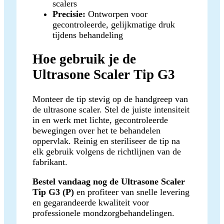
scalers
Precisie:
Ontworpen voor
gecontroleerde, gelijkmatige druk
tijdens behandeling
Hoe gebruik je de
Ultrasone Scaler Tip G3
Monteer de tip stevig op de handgreep van
de ultrasone scaler. Stel de juiste intensiteit
in en werk met lichte, gecontroleerde
bewegingen over het te behandelen
oppervlak. Reinig en steriliseer de tip na
elk gebruik volgens de richtlijnen van de
fabrikant.
Bestel vandaag nog de Ultrasone Scaler
Tip G3 (P)
en profiteer van snelle levering
en gegarandeerde kwaliteit voor
professionele mondzorgbehandelingen.