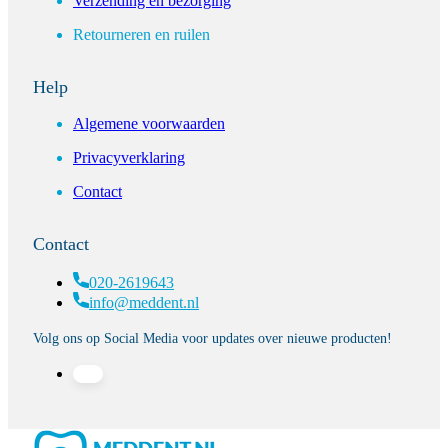
Verzending en bezorging
Retourneren en ruilen
Help
Algemene voorwaarden
Privacyverklaring
Contact
Contact
020-2619643
info@meddent.nl
Volg ons op Social Media voor updates over nieuwe producten!