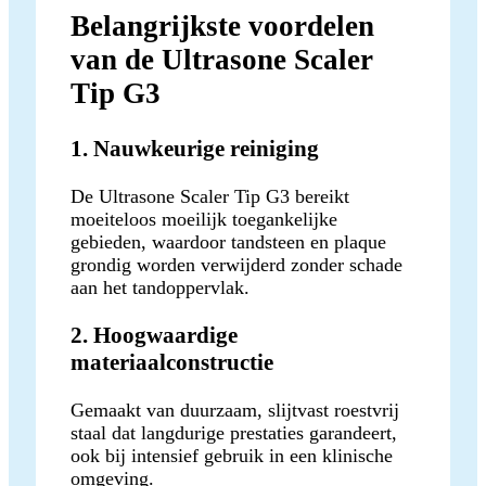
Belangrijkste voordelen
van de Ultrasone Scaler
Tip G3
1. Nauwkeurige reiniging
De Ultrasone Scaler Tip G3 bereikt
moeiteloos moeilijk toegankelijke
gebieden, waardoor tandsteen en plaque
grondig worden verwijderd zonder schade
aan het tandoppervlak.
2. Hoogwaardige
materiaalconstructie
Gemaakt van duurzaam, slijtvast roestvrij
staal dat langdurige prestaties garandeert,
ook bij intensief gebruik in een klinische
omgeving.