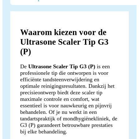
Waarom kiezen voor de
Ultrasone Scaler Tip G3
(P)
De
Ultrasone Scaler Tip G3 (P)
is een
professionele tip die ontworpen is voor
efficiënte tandsteenverwijdering en
optimale reinigingsresultaten. Dankzij het
precisieontwerp biedt deze scaler tip
maximale controle en comfort, wat
essentieel is voor nauwkeurig en pijnvrij
behandelen. Of je nu werkt in een
tandartspraktijk of mondhygiënekliniek, de
G3 (P) garandeert betrouwbare prestaties
bij elke behandeling.