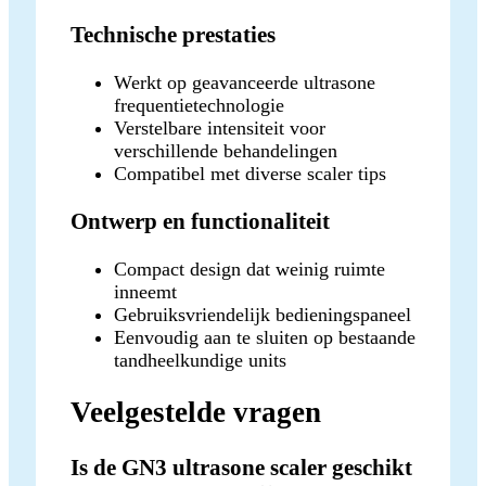
Technische prestaties
Werkt op geavanceerde ultrasone
frequentietechnologie
Verstelbare intensiteit voor
verschillende behandelingen
Compatibel met diverse scaler tips
Ontwerp en functionaliteit
Compact design dat weinig ruimte
inneemt
Gebruiksvriendelijk bedieningspaneel
Eenvoudig aan te sluiten op bestaande
tandheelkundige units
Veelgestelde vragen
Is de GN3 ultrasone scaler geschikt