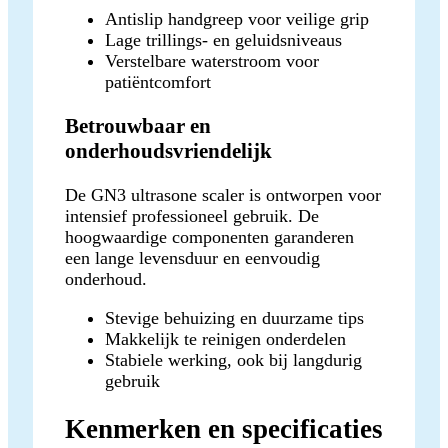
Antislip handgreep voor veilige grip
Lage trillings- en geluidsniveaus
Verstelbare waterstroom voor
patiëntcomfort
Betrouwbaar en
onderhoudsvriendelijk
De GN3 ultrasone scaler is ontworpen voor
intensief professioneel gebruik. De
hoogwaardige componenten garanderen
een lange levensduur en eenvoudig
onderhoud.
Stevige behuizing en duurzame tips
Makkelijk te reinigen onderdelen
Stabiele werking, ook bij langdurig
gebruik
Kenmerken en specificaties