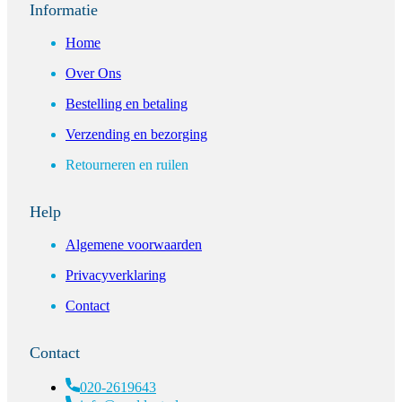
Informatie
Home
Over Ons
Bestelling en betaling
Verzending en bezorging
Retourneren en ruilen
Help
Algemene voorwaarden
Privacyverklaring
Contact
Contact
020-2619643