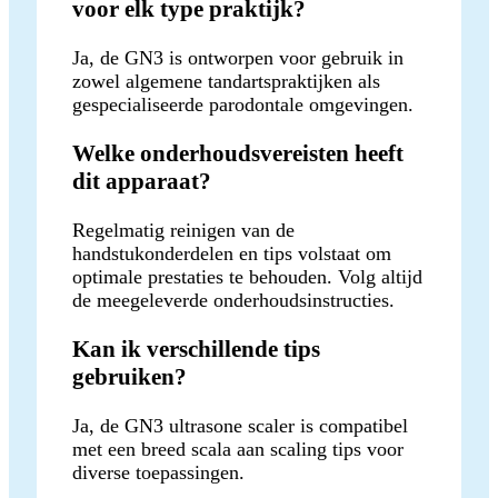
voor elk type praktijk?
Ja, de GN3 is ontworpen voor gebruik in
zowel algemene tandartspraktijken als
gespecialiseerde parodontale omgevingen.
Welke onderhoudsvereisten heeft
dit apparaat?
Regelmatig reinigen van de
handstukonderdelen en tips volstaat om
optimale prestaties te behouden. Volg altijd
de meegeleverde onderhoudsinstructies.
Kan ik verschillende tips
gebruiken?
Ja, de GN3 ultrasone scaler is compatibel
met een breed scala aan scaling tips voor
diverse toepassingen.