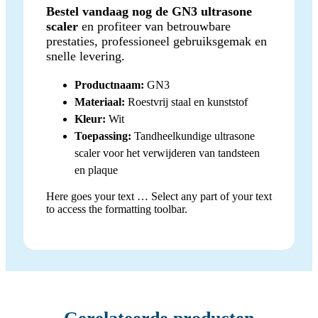
Bestel vandaag nog de GN3 ultrasone
scaler
en profiteer van betrouwbare
prestaties, professioneel gebruiksgemak en
snelle levering.
Productnaam:
GN3
Materiaal:
Roestvrij staal en kunststof
Kleur:
Wit
Toepassing:
Tandheelkundige ultrasone
scaler voor het verwijderen van tandsteen
en plaque
Here goes your text … Select any part of your text
to access the formatting toolbar.