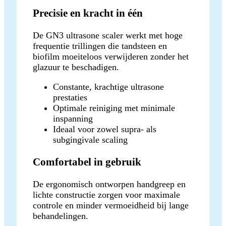
Precisie en kracht in één
De GN3 ultrasone scaler werkt met hoge
frequentie trillingen die tandsteen en
biofilm moeiteloos verwijderen zonder het
glazuur te beschadigen.
Constante, krachtige ultrasone
prestaties
Optimale reiniging met minimale
inspanning
Ideaal voor zowel supra- als
subgingivale scaling
Comfortabel in gebruik
De ergonomisch ontworpen handgreep en
lichte constructie zorgen voor maximale
controle en minder vermoeidheid bij lange
behandelingen.