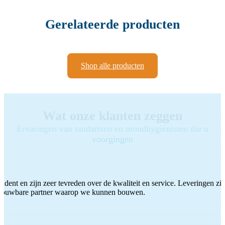
Gerelateerde producten
Shop alle producten
Wat onze klanten zeggen
Ervaringen van tandartsen en mondhygiënisten die u
voorgingen
ddent en zijn zeer tevreden over de kwaliteit en service. Leveringen zijn
etrouwbare partner waarop we kunnen bouwen.