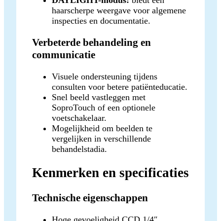
haarscherpe weergave voor algemene
inspecties en documentatie.
Verbeterde behandeling en
communicatie
Visuele ondersteuning tijdens
consulten voor betere patiënteducatie.
Snel beeld vastleggen met
SoproTouch of een optionele
voetschakelaar.
Mogelijkheid om beelden te
vergelijken in verschillende
behandelstadia.
Kenmerken en specificaties
Technische eigenschappen
Hoge gevoeligheid CCD 1/4″