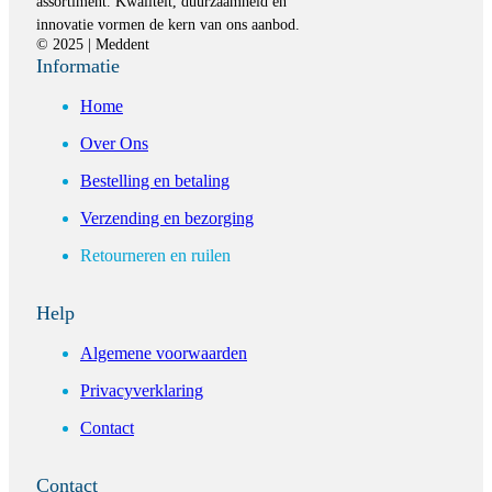
assortiment. Kwaliteit, duurzaamheid en
innovatie vormen de kern van ons aanbod.
© 2025 | Meddent
Informatie
Home
Over Ons
Bestelling en betaling
Verzending en bezorging
Retourneren en ruilen
Help
Algemene voorwaarden
Privacyverklaring
Contact
Contact