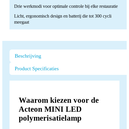
Drie werkmodi voor optimale controle bij elke restauratie
Licht, ergonomisch design en batterij die tot 300 cycli
meegaat
Beschrijving
Product Specificaties
Waarom kiezen voor de
Acteon MINI LED
polymerisatielamp