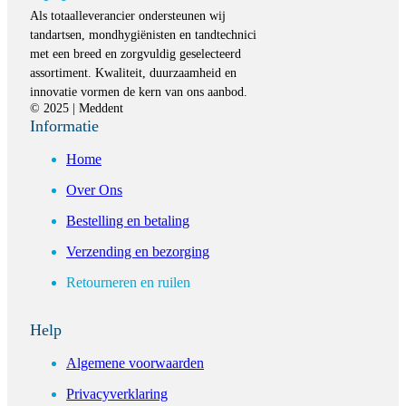
Als totaalleverancier ondersteunen wij
tandartsen, mondhygiënisten en tandtechnici
met een breed en zorgvuldig geselecteerd
assortiment. Kwaliteit, duurzaamheid en
innovatie vormen de kern van ons aanbod.
© 2025 | Meddent
Informatie
Home
Over Ons
Bestelling en betaling
Verzending en bezorging
Retourneren en ruilen
Help
Algemene voorwaarden
Privacyverklaring