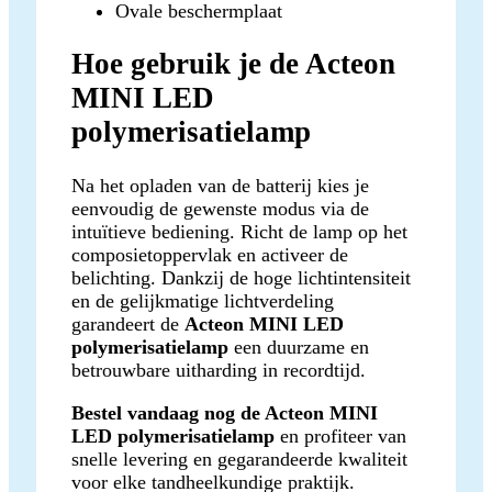
Ovale beschermplaat
Hoe gebruik je de Acteon
MINI LED
polymerisatielamp
Na het opladen van de batterij kies je
eenvoudig de gewenste modus via de
intuïtieve bediening. Richt de lamp op het
composietoppervlak en activeer de
belichting. Dankzij de hoge lichtintensiteit
en de gelijkmatige lichtverdeling
garandeert de
Acteon MINI LED
polymerisatielamp
een duurzame en
betrouwbare uitharding in recordtijd.
Bestel vandaag nog de Acteon MINI
LED polymerisatielamp
en profiteer van
snelle levering en gegarandeerde kwaliteit
voor elke tandheelkundige praktijk.