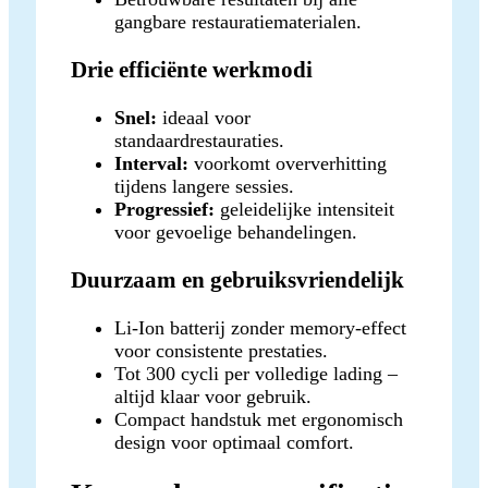
gangbare restauratiematerialen.
Drie efficiënte werkmodi
Snel:
ideaal voor
standaardrestauraties.
Interval:
voorkomt oververhitting
tijdens langere sessies.
Progressief:
geleidelijke intensiteit
voor gevoelige behandelingen.
Duurzaam en gebruiksvriendelijk
Li-Ion batterij zonder memory-effect
voor consistente prestaties.
Tot 300 cycli per volledige lading –
altijd klaar voor gebruik.
Compact handstuk met ergonomisch
design voor optimaal comfort.