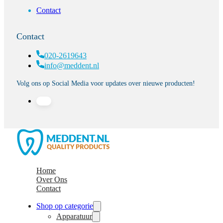
Contact
Contact
020-2619643
info@meddent.nl
Volg ons op Social Media voor updates over nieuwe producten!
Home
Over Ons
Contact
Shop op categorie
Apparatuur