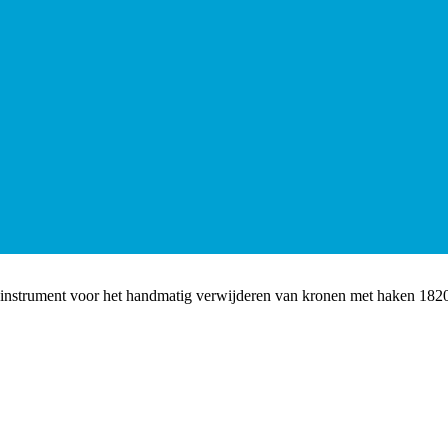
nstrument voor het handmatig verwijderen van kronen met haken 18