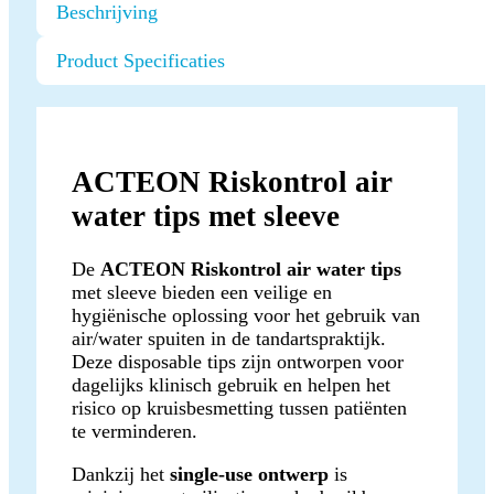
Beschrijving
Product Specificaties
ACTEON Riskontrol air
water tips met sleeve
De
ACTEON Riskontrol air water tips
met sleeve bieden een veilige en
hygiënische oplossing voor het gebruik van
air/water spuiten in de tandartspraktijk.
Deze disposable tips zijn ontworpen voor
dagelijks klinisch gebruik en helpen het
risico op kruisbesmetting tussen patiënten
te verminderen.
Dankzij het
single-use ontwerp
is