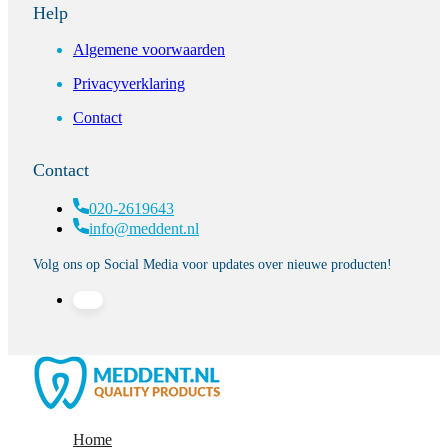
Help
Algemene voorwaarden
Privacyverklaring
Contact
Contact
020-2619643
info@meddent.nl
Volg ons op Social Media voor updates over nieuwe producten!
Home