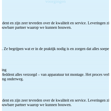
voorgingen
ddent en zijn zeer tevreden over de kwaliteit en service. Leveringen zijn
etrouwbare partner waarop we kunnen bouwen.
 Ze begrijpen wat er in de praktijk nodig is en zorgen dat alles soepel
ting
Meddent alles verzorgd – van apparatuur tot montage. Het proces verliep
iding onderweg.
ddent en zijn zeer tevreden over de kwaliteit en service. Leveringen zijn
etrouwbare partner waarop we kunnen bouwen.