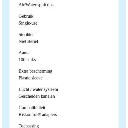
Air/Water spuit tips
Gebruik
Single-use
Steriliteit
Niet steriel
Aantal
100 stuks
Extra bescherming
Plastic sleeve
Lucht / water systeem
Gescheiden kanalen
Compatibiliteit
Riskontrol® adapters
Toepassing