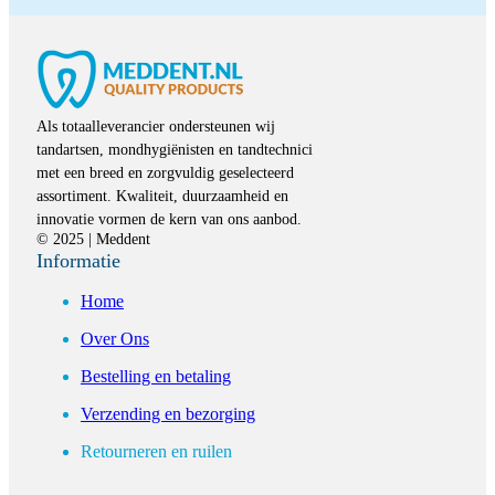
Als totaalleverancier ondersteunen wij
tandartsen, mondhygiënisten en tandtechnici
met een breed en zorgvuldig geselecteerd
assortiment. Kwaliteit, duurzaamheid en
innovatie vormen de kern van ons aanbod.
© 2025 | Meddent
Informatie
Home
Over Ons
Bestelling en betaling
Verzending en bezorging
Retourneren en ruilen