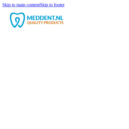
Skip to main content
Skip to footer