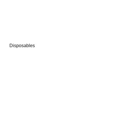
Disposables