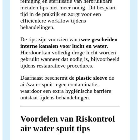
reiniging en sterilisatie van herbruikbare
metalen tips niet meer nodig. Dit bespaart
tijd in de praktijk en zorgt voor een
efficiëntere workflow tijdens
behandelingen.
De tips zijn voorzien van
twee gescheiden
interne kanalen voor lucht en water
.
Hierdoor kan volledig droge lucht worden
gebruikt wanneer dat nodig is, bijvoorbeeld
tijdens restauratieve procedures.
Daarnaast beschermt de
plastic sleeve
de
air/water spuit tegen contaminatie,
waardoor een extra hygiënische barrière
ontstaat tijdens behandelingen.
Voordelen van Riskontrol
air water spuit tips