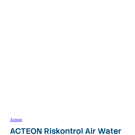
Acteon
ACTEON Riskontrol Air Water