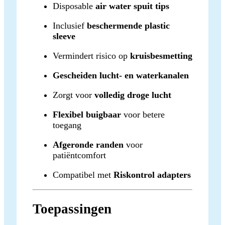
Disposable
air water spuit tips
Inclusief
beschermende plastic
sleeve
Vermindert risico op
kruisbesmetting
Gescheiden lucht- en waterkanalen
Zorgt voor
volledig droge lucht
Flexibel buigbaar
voor betere
toegang
Afgeronde randen
voor
patiëntcomfort
Compatibel met
Riskontrol adapters
Toepassingen