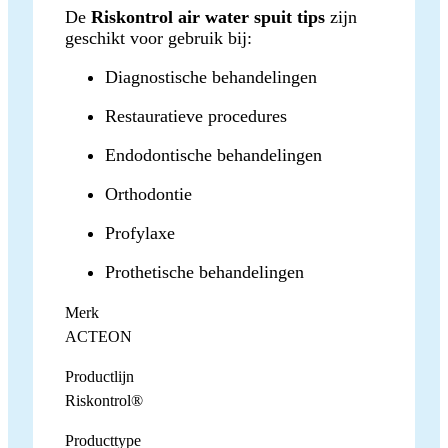
De
Riskontrol air water spuit tips
zijn
geschikt voor gebruik bij:
Diagnostische behandelingen
Restauratieve procedures
Endodontische behandelingen
Orthodontie
Profylaxe
Prothetische behandelingen
Merk
ACTEON
Productlijn
Riskontrol®
Producttype