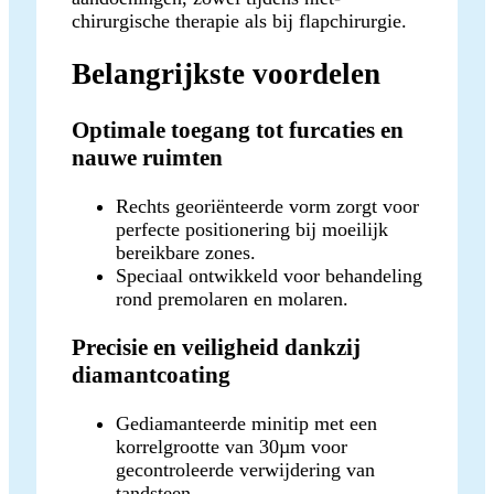
chirurgische therapie als bij flapchirurgie.
Belangrijkste voordelen
Optimale toegang tot furcaties en
nauwe ruimten
Rechts georiënteerde vorm zorgt voor
perfecte positionering bij moeilijk
bereikbare zones.
Speciaal ontwikkeld voor behandeling
rond premolaren en molaren.
Precisie en veiligheid dankzij
diamantcoating
Gediamanteerde minitip met een
korrelgrootte van 30µm voor
gecontroleerde verwijdering van
tandsteen.