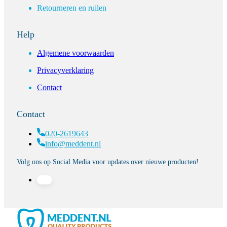
Retourneren en ruilen
Help
Algemene voorwaarden
Privacyverklaring
Contact
Contact
020-2619643
info@meddent.nl
Volg ons op Social Media voor updates over nieuwe producten!