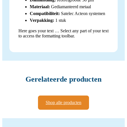
Materiaal:
Gediamanteerd metaal
Compatibiliteit:
Satelec Acteon systemen
Verpakking:
1 stuk
Here goes your text … Select any part of your text
to access the formatting toolbar.
Gerelateerde producten
Shop alle producten