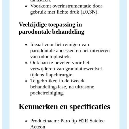
Voorkomt overinstrumentatie door
gebruik met lichte druk (±0,3N).
Veelzijdige toepassing in
parodontale behandeling
Ideaal voor het reinigen van
parodontale abcessen en het uitvoeren
van odontoplastiek.
Ook aan te bevelen voor het
verwijderen van granulatieweefsel
tijdens flapchirurgie.
Te gebruiken in de tweede
behandelingsfase, na ultrasone
pocketreiniging.
Kenmerken en specificaties
Productnaam: Paro tip H2R Satelec
Acteon