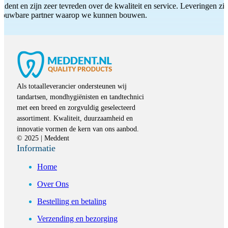
ddent en zijn zeer tevreden over de kwaliteit en service. Leveringen zijn
etrouwbare partner waarop we kunnen bouwen.
Als totaalleverancier ondersteunen wij
tandartsen, mondhygiënisten en tandtechnici
met een breed en zorgvuldig geselecteerd
assortiment. Kwaliteit, duurzaamheid en
innovatie vormen de kern van ons aanbod.
© 2025 | Meddent
Informatie
Home
Over Ons
Bestelling en betaling
Verzending en bezorging