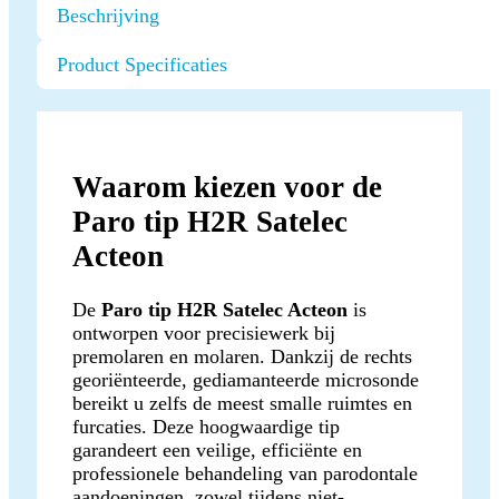
Beschrijving
Product Specificaties
Waarom kiezen voor de
Paro tip H2R Satelec
Acteon
De
Paro tip H2R Satelec Acteon
is
ontworpen voor precisiewerk bij
premolaren en molaren. Dankzij de rechts
georiënteerde, gediamanteerde microsonde
bereikt u zelfs de meest smalle ruimtes en
furcaties. Deze hoogwaardige tip
garandeert een veilige, efficiënte en
professionele behandeling van parodontale
aandoeningen, zowel tijdens niet-