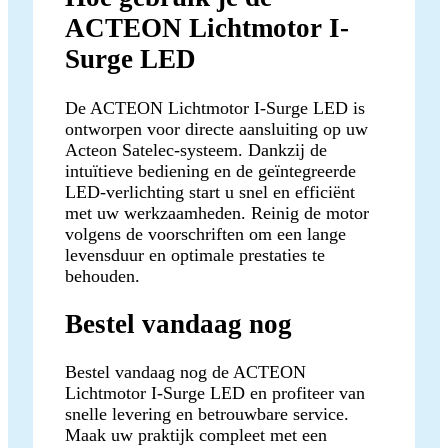
ACTEON Lichtmotor I-
Surge LED
De ACTEON Lichtmotor I-Surge LED is
ontworpen voor directe aansluiting op uw
Acteon Satelec-systeem. Dankzij de
intuïtieve bediening en de geïntegreerde
LED-verlichting start u snel en efficiënt
met uw werkzaamheden. Reinig de motor
volgens de voorschriften om een lange
levensduur en optimale prestaties te
behouden.
Bestel vandaag nog
Bestel vandaag nog de ACTEON
Lichtmotor I-Surge LED en profiteer van
snelle levering en betrouwbare service.
Maak uw praktijk compleet met een