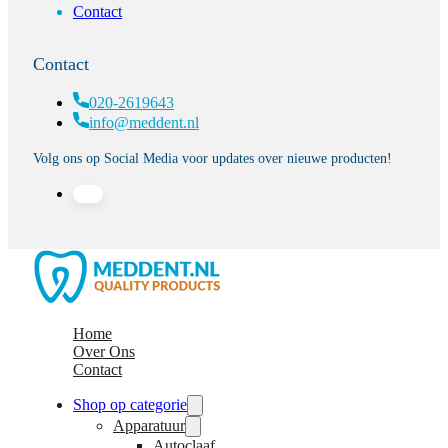
Contact
Contact
020-2619643
info@meddent.nl
Volg ons op Social Media voor updates over nieuwe producten!
Home
Over Ons
Contact
Shop op categorie
Apparatuur
Autoclaaf