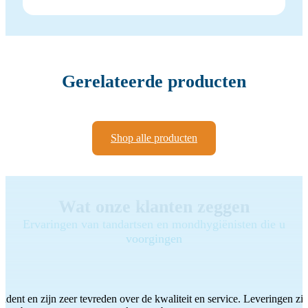
Gerelateerde producten
Shop alle producten
Wat onze klanten zeggen
Ervaringen van tandartsen en mondhygiënisten die u
voorgingen
ddent en zijn zeer tevreden over de kwaliteit en service. Leveringen zijn