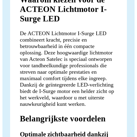
ACTEON Lichtmotor I-
Surge LED
De ACTEON Lichtmotor I-Surge LED
combineert kracht, precisie en
betrouwbaarheid in één compacte
oplossing. Deze hoogwaardige lichtmotor
van Acteon Satelec is speciaal ontworpen
voor tandheelkundige professionals die
streven naar optimale prestaties en
maximaal comfort tijdens elke ingreep.
Dankzij de geïntegreerde LED-verlichting
biedt de I-Surge motor een helder zicht op
het werkveld, waardoor u met uiterste
nauwkeurigheid kunt werken.
Belangrijkste voordelen
Optimale zichtbaarheid dankzij