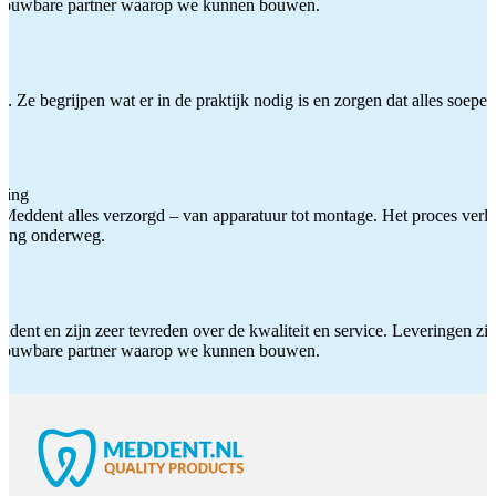
etrouwbare partner waarop we kunnen bouwen.
 Ze begrijpen wat er in de praktijk nodig is en zorgen dat alles soepel
ting
Meddent alles verzorgd – van apparatuur tot montage. Het proces verliep
iding onderweg.
ddent en zijn zeer tevreden over de kwaliteit en service. Leveringen zijn
etrouwbare partner waarop we kunnen bouwen.