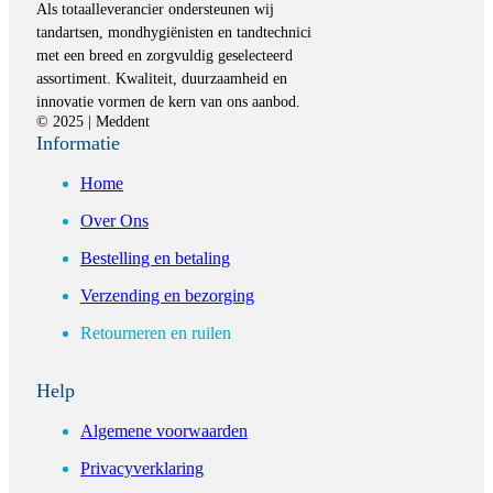
Als totaalleverancier ondersteunen wij
tandartsen, mondhygiënisten en tandtechnici
met een breed en zorgvuldig geselecteerd
assortiment. Kwaliteit, duurzaamheid en
innovatie vormen de kern van ons aanbod.
© 2025 | Meddent
Informatie
Home
Over Ons
Bestelling en betaling
Verzending en bezorging
Retourneren en ruilen
Help
Algemene voorwaarden
Privacyverklaring