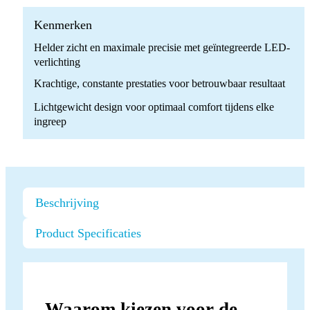
LED
quantity
Kenmerken
Helder zicht en maximale precisie met geïntegreerde LED-
verlichting
Krachtige, constante prestaties voor betrouwbaar resultaat
Lichtgewicht design voor optimaal comfort tijdens elke
ingreep
Beschrijving
Product Specificaties
Waarom kiezen voor de