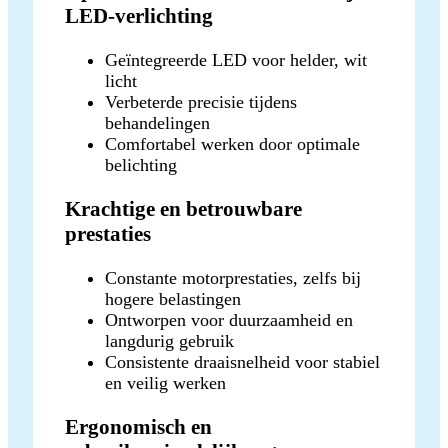
LED-verlichting
Geïntegreerde LED voor helder, wit
licht
Verbeterde precisie tijdens
behandelingen
Comfortabel werken door optimale
belichting
Krachtige en betrouwbare
prestaties
Constante motorprestaties, zelfs bij
hogere belastingen
Ontworpen voor duurzaamheid en
langdurig gebruik
Consistente draaisnelheid voor stabiel
en veilig werken
Ergonomisch en