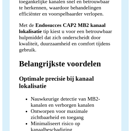
toegankelijke kanalen snel en betrouwbaar
te herkennen, waardoor behandelingen
efficiënter en voorspelbaarder verlopen.
Met de
Endosucces CAP2 MB2 kanaal
lokalisatie
tip kiest u voor een betrouwbaar
hulpmiddel dat zich onderscheidt door
kwaliteit, duurzaamheid en comfort tijdens
gebruik.
Belangrijkste voordelen
Optimale precisie bij kanaal
lokalisatie
Nauwkeurige detectie van MB2-
kanalen en verborgen kanalen
Ontworpen voor maximale
zichtbaarheid en toegang
Minimaliseert risico op
kanaalbeschadiging