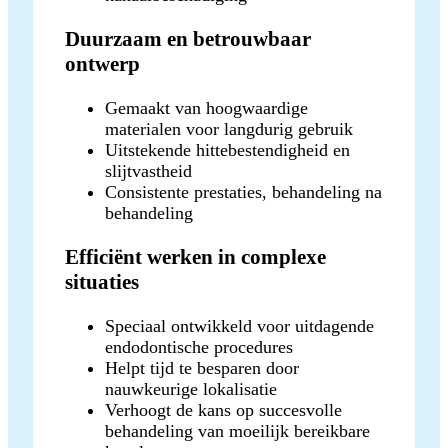
Duurzaam en betrouwbaar
ontwerp
Gemaakt van hoogwaardige
materialen voor langdurig gebruik
Uitstekende hittebestendigheid en
slijtvastheid
Consistente prestaties, behandeling na
behandeling
Efficiënt werken in complexe
situaties
Speciaal ontwikkeld voor uitdagende
endodontische procedures
Helpt tijd te besparen door
nauwkeurige lokalisatie
Verhoogt de kans op succesvolle
behandeling van moeilijk bereikbare