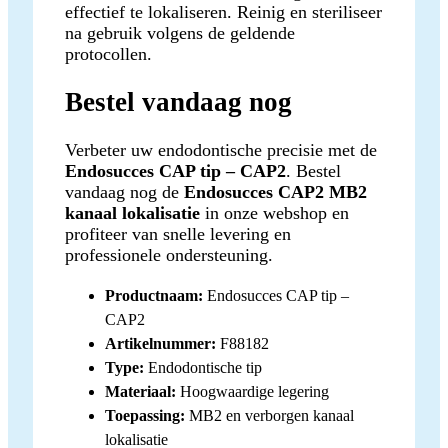
effectief te lokaliseren. Reinig en steriliseer
na gebruik volgens de geldende
protocollen.
Bestel vandaag nog
Verbeter uw endodontische precisie met de
Endosucces CAP tip – CAP2
. Bestel
vandaag nog de
Endosucces CAP2 MB2
kanaal lokalisatie
in onze webshop en
profiteer van snelle levering en
professionele ondersteuning.
Productnaam:
Endosucces CAP tip –
CAP2
Artikelnummer:
F88182
Type:
Endodontische tip
Materiaal:
Hoogwaardige legering
Toepassing:
MB2 en verborgen kanaal
lokalisatie