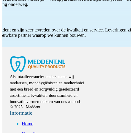
iding onderweg.
ddent en zijn zeer tevreden over de kwaliteit en service. Leveringen zijn
etrouwbare partner waarop we kunnen bouwen.
Als totaalleverancier ondersteunen wij
tandartsen, mondhygiënisten en tandtechnici
met een breed en zorgvuldig geselecteerd
assortiment. Kwaliteit, duurzaamheid en
innovatie vormen de kern van ons aanbod.
© 2025 | Meddent
Informatie
Home