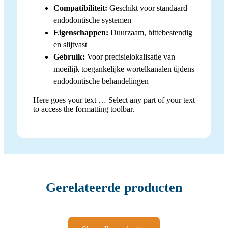
Compatibiliteit:
Geschikt voor standaard
endodontische systemen
Eigenschappen:
Duurzaam, hittebestendig
en slijtvast
Gebruik:
Voor precisielokalisatie van
moeilijk toegankelijke wortelkanalen tijdens
endodontische behandelingen
Here goes your text … Select any part of your text
to access the formatting toolbar.
Gerelateerde producten