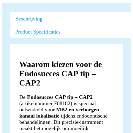
Beschrijving
Product Specificaties
Waarom kiezen voor de
Endosucces CAP tip –
CAP2
De
Endosucces CAP tip – CAP2
(artikelnummer F88182) is speciaal
ontwikkeld voor
MB2 en verborgen
kanaal lokalisatie
tijdens endodontische
behandelingen. Dit precisie-instrument
maakt het mogelijk om moeilijk