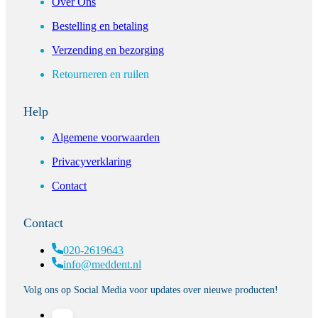
Over Ons
Bestelling en betaling
Verzending en bezorging
Retourneren en ruilen
Help
Algemene voorwaarden
Privacyverklaring
Contact
Contact
020-2619643
info@meddent.nl
Volg ons op Social Media voor updates over nieuwe producten!