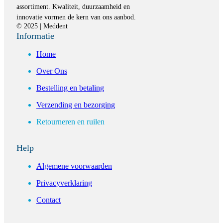
assortiment. Kwaliteit, duurzaamheid en
innovatie vormen de kern van ons aanbod.
© 2025 | Meddent
Informatie
Home
Over Ons
Bestelling en betaling
Verzending en bezorging
Retourneren en ruilen
Help
Algemene voorwaarden
Privacyverklaring
Contact