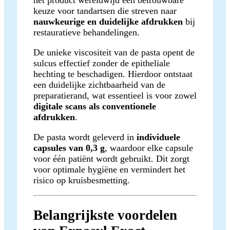
keuze voor tandartsen die streven naar
nauwkeurige en duidelijke afdrukken
bij
restauratieve behandelingen.
De unieke viscositeit van de pasta opent de
sulcus effectief zonder de epitheliale
hechting te beschadigen. Hierdoor ontstaat
een duidelijke zichtbaarheid van de
preparatierand, wat essentieel is voor zowel
digitale scans als conventionele
afdrukken
.
De pasta wordt geleverd in
individuele
capsules van 0,3 g
, waardoor elke capsule
voor één patiënt wordt gebruikt. Dit zorgt
voor optimale hygiëne en vermindert het
risico op kruisbesmetting.
Belangrijkste voordelen