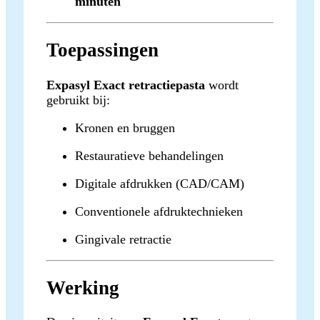
minuten
Toepassingen
Expasyl Exact retractiepasta
wordt
gebruikt bij:
Kronen en bruggen
Restauratieve behandelingen
Digitale afdrukken (CAD/CAM)
Conventionele afdruktechnieken
Gingivale retractie
Werking