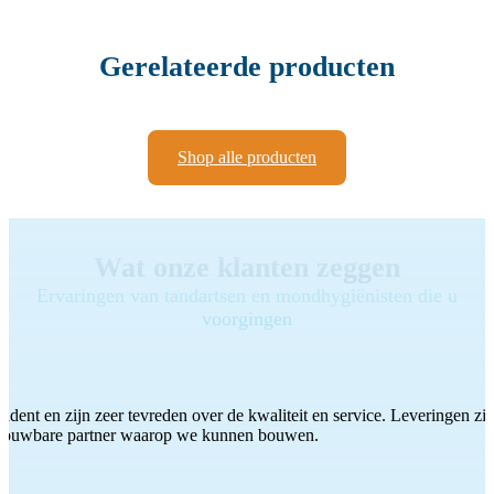
Gerelateerde producten
Shop alle producten
Wat onze klanten zeggen
Ervaringen van tandartsen en mondhygiënisten die u
voorgingen
ddent en zijn zeer tevreden over de kwaliteit en service. Leveringen zijn
etrouwbare partner waarop we kunnen bouwen.