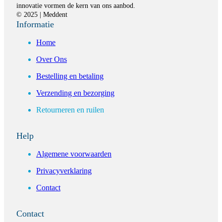
innovatie vormen de kern van ons aanbod.
© 2025 | Meddent
Informatie
Home
Over Ons
Bestelling en betaling
Verzending en bezorging
Retourneren en ruilen
Help
Algemene voorwaarden
Privacyverklaring
Contact
Contact