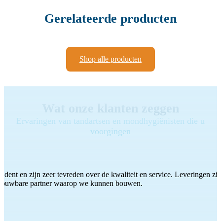
Gerelateerde producten
Shop alle producten
Wat onze klanten zeggen
Ervaringen van tandartsen en mondhygiënisten die u
voorgingen
ddent en zijn zeer tevreden over de kwaliteit en service. Leveringen zijn
etrouwbare partner waarop we kunnen bouwen.