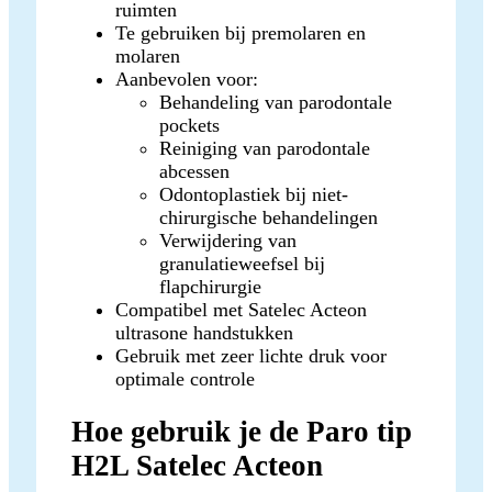
ruimten
Te gebruiken bij premolaren en
molaren
Aanbevolen voor:
Behandeling van parodontale
pockets
Reiniging van parodontale
abcessen
Odontoplastiek bij niet-
chirurgische behandelingen
Verwijdering van
granulatieweefsel bij
flapchirurgie
Compatibel met Satelec Acteon
ultrasone handstukken
Gebruik met zeer lichte druk voor
optimale controle
Hoe gebruik je de Paro tip
H2L Satelec Acteon