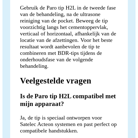
Gebruik de Paro tip H2L in de tweede fase
van de behandeling, na de ultrasone
reiniging van de pocket. Beweeg de tip
voorzichtig langs het cementoppervlak,
verticaal of horizontaal, afhankelijk van de
locatie van de afzettingen. Voor het beste
resultaat wordt aanbevolen de tip te
combineren met BDR-tips tijdens de
onderhoudsfase van de volgende
behandeling.
Veelgestelde vragen
Is de Paro tip H2L compatibel met
mijn apparaat?
Ja, de tip is speciaal ontworpen voor
Satelec Acteon systemen en past perfect op
compatibele handstukken.