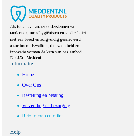
Als totaalleverancier ondersteunen wij
tandartsen, mondhygiënisten en tandtechnici
met een breed en zorgvuldig geselecteerd
assortiment. Kwaliteit, duurzaamheid en
innovatie vormen de kern van ons aanbod.
© 2025 | Meddent
Informatie
Home
Over Ons
Bestelling en betaling
Verzending en bezorging
Retourneren en ruilen
Help