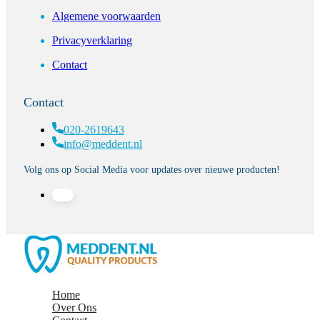
Algemene voorwaarden
Privacyverklaring
Contact
Contact
020-2619643
info@meddent.nl
Volg ons op Social Media voor updates over nieuwe producten!
Home
Over Ons