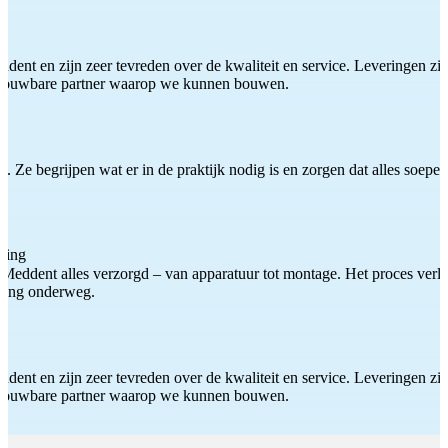
ddent en zijn zeer tevreden over de kwaliteit en service. Leveringen zijn
etrouwbare partner waarop we kunnen bouwen.
 Ze begrijpen wat er in de praktijk nodig is en zorgen dat alles soepel
ting
Meddent alles verzorgd – van apparatuur tot montage. Het proces verliep
iding onderweg.
ddent en zijn zeer tevreden over de kwaliteit en service. Leveringen zijn
etrouwbare partner waarop we kunnen bouwen.