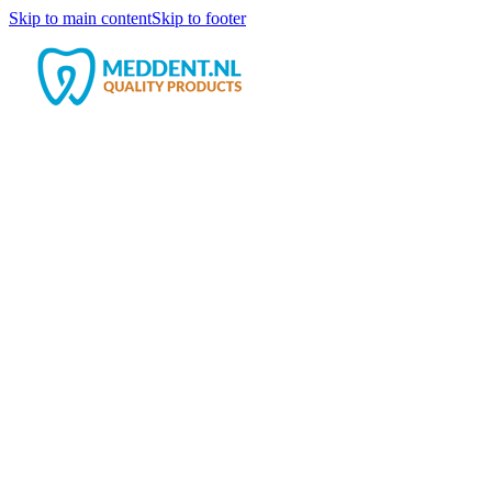
Skip to main content
Skip to footer