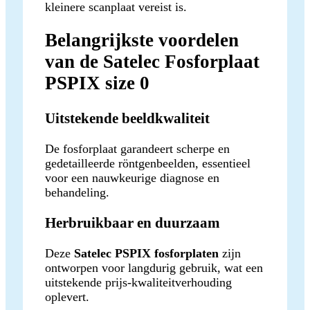
kleinere scanplaat vereist is.
Belangrijkste voordelen
van de Satelec Fosforplaat
PSPIX size 0
Uitstekende beeldkwaliteit
De fosforplaat garandeert scherpe en
gedetailleerde röntgenbeelden, essentieel
voor een nauwkeurige diagnose en
behandeling.
Herbruikbaar en duurzaam
Deze
Satelec PSPIX fosforplaten
zijn
ontworpen voor langdurig gebruik, wat een
uitstekende prijs-kwaliteitverhouding
oplevert.