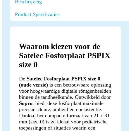
Beschrijving
Product Specificaties
Waarom kiezen voor de
Satelec Fosforplaat PSPIX
size 0
De
Satelec Fosforplaat PSPIX size 0
(oude versie)
is een betrouwbare oplossing
voor hoogwaardige digitale röntgenbeelden
binnen de tandheelkunde. Ontwikkeld door
Sopro
, biedt deze fosforplaat maximale
precisie, duurzaamheid en consistentie.
Dankzij het compacte formaat van 21 x 31
mm (size 0) is ze ideaal voor pediatrische
toepassingen of situaties waarin een