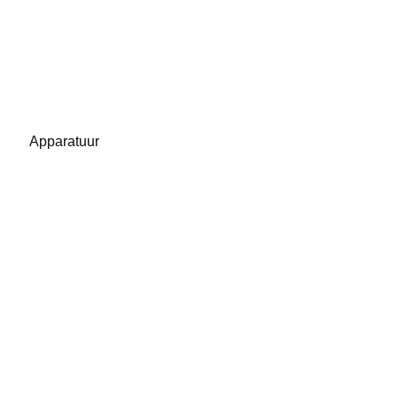
Apparatuur