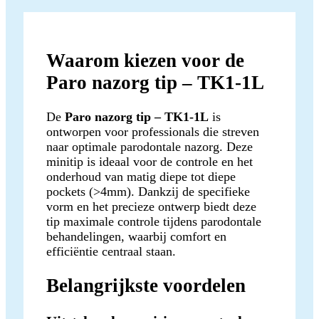
Waarom kiezen voor de
Paro nazorg tip – TK1-1L
De
Paro nazorg tip – TK1-1L
is
ontworpen voor professionals die streven
naar optimale parodontale nazorg. Deze
minitip is ideaal voor de controle en het
onderhoud van matig diepe tot diepe
pockets (>4mm). Dankzij de specifieke
vorm en het precieze ontwerp biedt deze
tip maximale controle tijdens parodontale
behandelingen, waarbij comfort en
efficiëntie centraal staan.
Belangrijkste voordelen