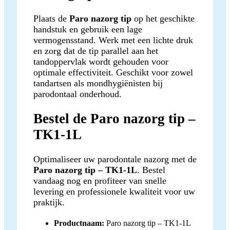
Plaats de
Paro nazorg tip
op het geschikte
handstuk en gebruik een lage
vermogensstand. Werk met een lichte druk
en zorg dat de tip parallel aan het
tandoppervlak wordt gehouden voor
optimale effectiviteit. Geschikt voor zowel
tandartsen als mondhygiënisten bij
parodontaal onderhoud.
Bestel de Paro nazorg tip –
TK1-1L
Optimaliseer uw parodontale nazorg met de
Paro nazorg tip – TK1-1L
. Bestel
vandaag nog en profiteer van snelle
levering en professionele kwaliteit voor uw
praktijk.
Productnaam:
Paro nazorg tip – TK1-1L