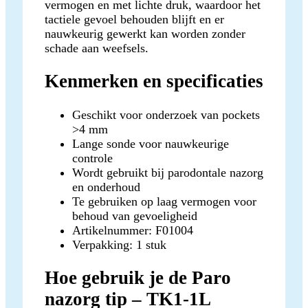
vermogen en met lichte druk, waardoor het
tactiele gevoel behouden blijft en er
nauwkeurig gewerkt kan worden zonder
schade aan weefsels.
Kenmerken en specificaties
Geschikt voor onderzoek van pockets
>4 mm
Lange sonde voor nauwkeurige
controle
Wordt gebruikt bij parodontale nazorg
en onderhoud
Te gebruiken op laag vermogen voor
behoud van gevoeligheid
Artikelnummer: F01004
Verpakking: 1 stuk
Hoe gebruik je de Paro
nazorg tip – TK1-1L