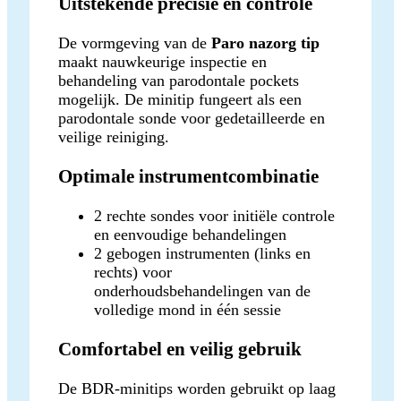
Uitstekende precisie en controle
De vormgeving van de
Paro nazorg tip
maakt nauwkeurige inspectie en
behandeling van parodontale pockets
mogelijk. De minitip fungeert als een
parodontale sonde voor gedetailleerde en
veilige reiniging.
Optimale instrumentcombinatie
2 rechte sondes voor initiële controle
en eenvoudige behandelingen
2 gebogen instrumenten (links en
rechts) voor
onderhoudsbehandelingen van de
volledige mond in één sessie
Comfortabel en veilig gebruik
De BDR-minitips worden gebruikt op laag