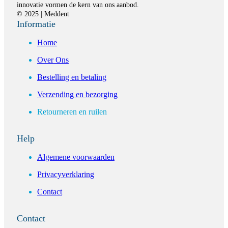
innovatie vormen de kern van ons aanbod.
© 2025 | Meddent
Informatie
Home
Over Ons
Bestelling en betaling
Verzending en bezorging
Retourneren en ruilen
Help
Algemene voorwaarden
Privacyverklaring
Contact
Contact