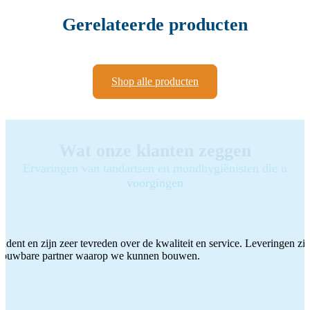
Gerelateerde producten
Shop alle producten
Wat onze klanten zeggen
Ervaringen van tandartsen en mondhygiënisten die u
voorgingen
ddent en zijn zeer tevreden over de kwaliteit en service. Leveringen zijn
etrouwbare partner waarop we kunnen bouwen.