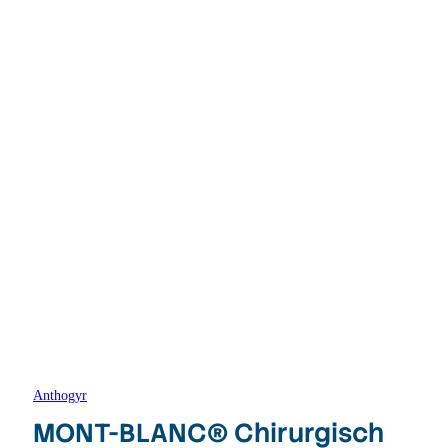
Anthogyr
MONT-BLANC® Chirurgisch