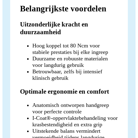
Belangrijkste voordelen
Uitzonderlijke kracht en
duurzaamheid
Hoog koppel tot 80 Ncm voor
stabiele prestaties bij elke ingreep
Duurzame en robuuste materialen
voor langdurig gebruik
Betrouwbaar, zelfs bij intensief
klinisch gebruik
Optimale ergonomie en comfort
Anatomisch ontworpen handgreep
voor perfecte controle
I-Coat®-oppervlaktebehandeling voor
krasbestendigheid en extra grip
Uitstekende balans vermindert
vermoeidheid tijdens langdurige