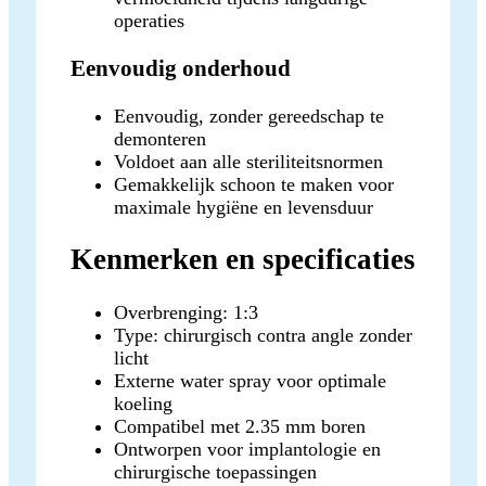
operaties
Eenvoudig onderhoud
Eenvoudig, zonder gereedschap te
demonteren
Voldoet aan alle steriliteitsnormen
Gemakkelijk schoon te maken voor
maximale hygiëne en levensduur
Kenmerken en specificaties
Overbrenging: 1:3
Type: chirurgisch contra angle zonder
licht
Externe water spray voor optimale
koeling
Compatibel met 2.35 mm boren
Ontworpen voor implantologie en
chirurgische toepassingen