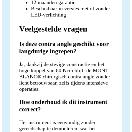
12 maanden garantie
Beschikbaar in versies met of zonder
LED-verlichting
Veelgestelde vragen
Is deze contra angle geschikt voor
langdurige ingrepen?
Ja, dankzij de stevige constructie en het
hoge koppel van 80 Ncm blijft de MONT-
BLANC® chirurgisch contra angle zonder
licht betrouwbaar, zelfs tijdens intensieve
operaties.
Hoe onderhoud ik dit instrument
correct?
Het instrument is eenvoudig zonder
gereedschap te demonteren, wat het