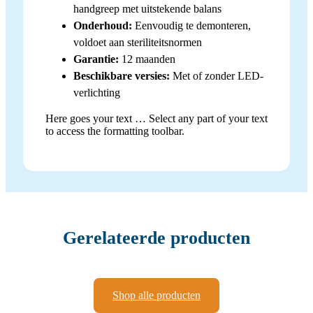
handgreep met uitstekende balans
Onderhoud:
Eenvoudig te demonteren,
voldoet aan steriliteitsnormen
Garantie:
12 maanden
Beschikbare versies:
Met of zonder LED-
verlichting
Here goes your text … Select any part of your text
to access the formatting toolbar.
Gerelateerde producten
Shop alle producten