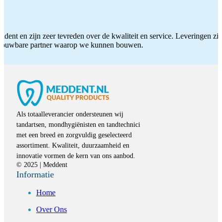
ddent en zijn zeer tevreden over de kwaliteit en service. Leveringen zijn
etrouwbare partner waarop we kunnen bouwen.
Als totaalleverancier ondersteunen wij
tandartsen, mondhygiënisten en tandtechnici
met een breed en zorgvuldig geselecteerd
assortiment. Kwaliteit, duurzaamheid en
innovatie vormen de kern van ons aanbod.
© 2025 | Meddent
Informatie
Home
Over Ons