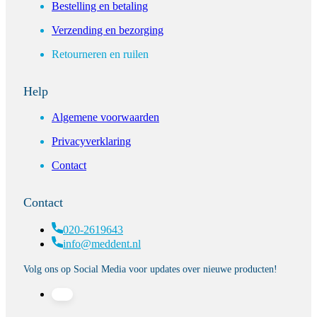
Bestelling en betaling
Verzending en bezorging
Retourneren en ruilen
Help
Algemene voorwaarden
Privacyverklaring
Contact
Contact
020-2619643
info@meddent.nl
Volg ons op Social Media voor updates over nieuwe producten!