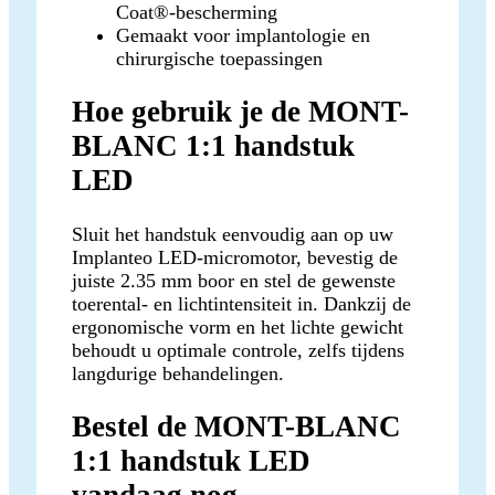
Coat®-bescherming
Gemaakt voor implantologie en
chirurgische toepassingen
Hoe gebruik je de MONT-
BLANC 1:1 handstuk
LED
Sluit het handstuk eenvoudig aan op uw
Implanteo LED-micromotor, bevestig de
juiste 2.35 mm boor en stel de gewenste
toerental- en lichtintensiteit in. Dankzij de
ergonomische vorm en het lichte gewicht
behoudt u optimale controle, zelfs tijdens
langdurige behandelingen.
Bestel de MONT-BLANC
1:1 handstuk LED