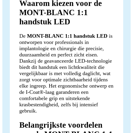
Waarom kiezen voor de
MONT-BLANC 1:1
handstuk LED
De
MONT-BLANC 1:1 handstuk LED
is
ontworpen voor professionals in
implantologie en chirurgie die precisie,
duurzaamheid en perfect zicht eisen.
Dankzij de geavanceerde LED-technologie
biedt dit handstuk een lichtkwaliteit die
vergelijkbaar is met volledig daglicht, wat
zorgt voor optimale zichtbaarheid tijdens
elke ingreep. Het ergonomische ontwerp en
de I-Coat®-laag garanderen een
comfortabele grip en uitstekende
krasbestendigheid, zelfs bij intensief
gebruik.
Belangrijkste voordelen