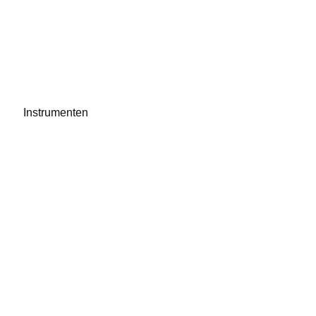
Instrumenten