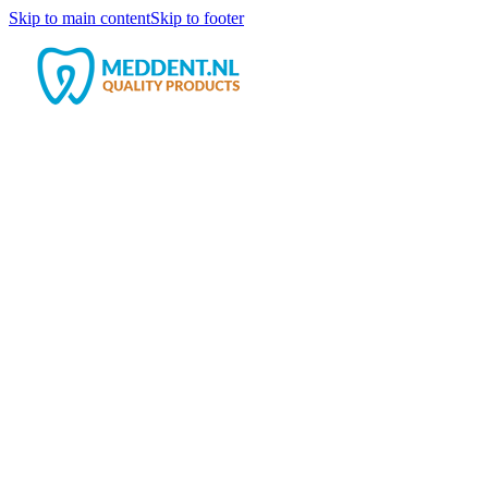
Skip to main content
Skip to footer