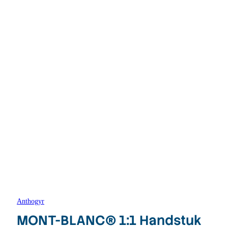
Anthogyr
MONT-BLANC® 1:1 Handstuk