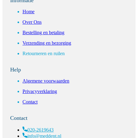
Informatie
Home
Over Ons
Bestelling en betaling
Verzending en bezorging
Retourneren en ruilen
Help
Algemene voorwaarden
Privacyverklaring
Contact
Contact
020-2619643
info@meddent.nl