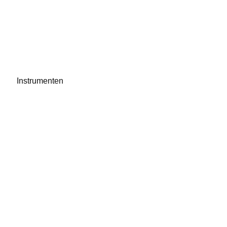
Instrumenten