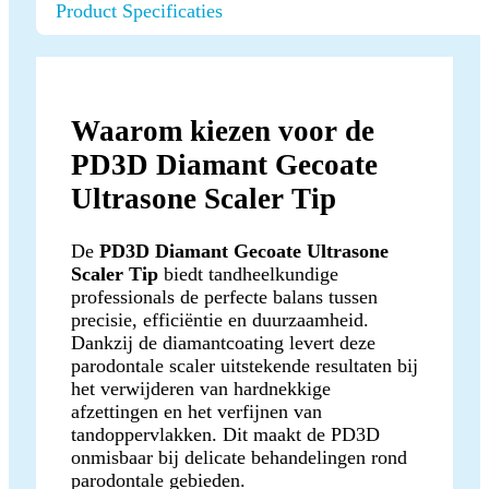
Product Specificaties
Waarom kiezen voor de
PD3D Diamant Gecoate
Ultrasone Scaler Tip
De
PD3D Diamant Gecoate Ultrasone
Scaler Tip
biedt tandheelkundige
professionals de perfecte balans tussen
precisie, efficiëntie en duurzaamheid.
Dankzij de diamantcoating levert deze
parodontale scaler uitstekende resultaten bij
het verwijderen van hardnekkige
afzettingen en het verfijnen van
tandoppervlakken. Dit maakt de PD3D
onmisbaar bij delicate behandelingen rond
parodontale gebieden.