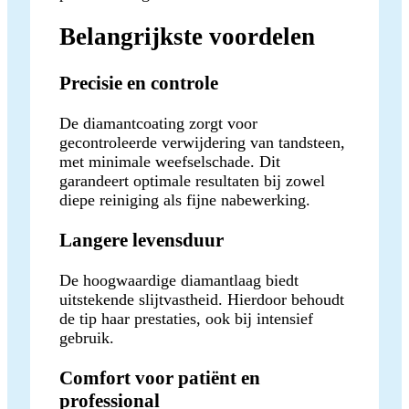
Belangrijkste voordelen
Precisie en controle
De diamantcoating zorgt voor
gecontroleerde verwijdering van tandsteen,
met minimale weefselschade. Dit
garandeert optimale resultaten bij zowel
diepe reiniging als fijne nabewerking.
Langere levensduur
De hoogwaardige diamantlaag biedt
uitstekende slijtvastheid. Hierdoor behoudt
de tip haar prestaties, ook bij intensief
gebruik.
Comfort voor patiënt en
professional