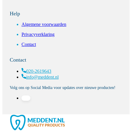
Help
Algemene voorwaarden
Privacyverklaring
Contact
Contact
020-2619643
info@meddent.nl
Volg ons op Social Media voor updates over nieuwe producten!