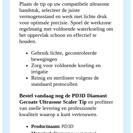
Plaats de tip op uw compatibele ultrasone
handstuk, selecteer de juiste
vermogensstand en werk met lichte druk
voor optimale precisie. Spoel de werkzone
regelmatig met voldoende waterkoeling om
het oppervlak schoon en effectief te
houden.
Gebruik lichte, gecontroleerde
bewegingen
Zorg voor voldoende koeling en
irrigatie
Reinig en steriliseer volgens de
standaard protocollen
Bestel vandaag nog de PD3D Diamant
Gecoate Ultrasone Scaler Tip
en profiteer
van snelle levering en professionele
kwaliteit waarop u kunt vertrouwen.
Productnaam:
PD3D