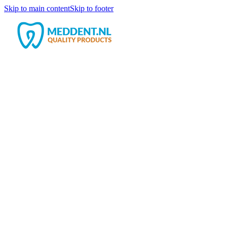
Skip to main content
Skip to footer