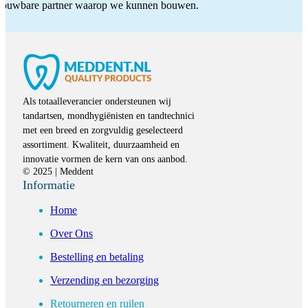
etrouwbare partner waarop we kunnen bouwen.
Als totaalleverancier ondersteunen wij
tandartsen, mondhygiënisten en tandtechnici
met een breed en zorgvuldig geselecteerd
assortiment. Kwaliteit, duurzaamheid en
innovatie vormen de kern van ons aanbod.
© 2025 | Meddent
Informatie
Home
Over Ons
Bestelling en betaling
Verzending en bezorging
Retourneren en ruilen