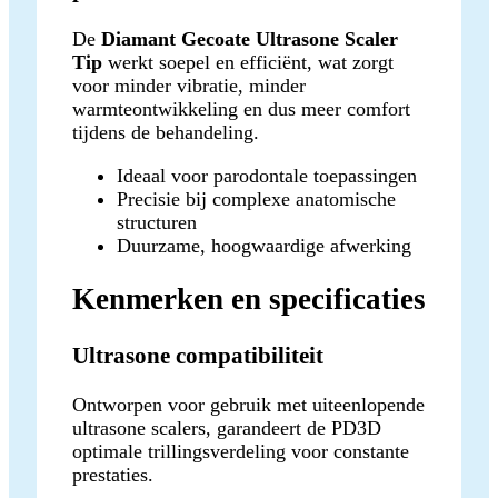
De
Diamant Gecoate Ultrasone Scaler
Tip
werkt soepel en efficiënt, wat zorgt
voor minder vibratie, minder
warmteontwikkeling en dus meer comfort
tijdens de behandeling.
Ideaal voor parodontale toepassingen
Precisie bij complexe anatomische
structuren
Duurzame, hoogwaardige afwerking
Kenmerken en specificaties
Ultrasone compatibiliteit
Ontworpen voor gebruik met uiteenlopende
ultrasone scalers, garandeert de PD3D
optimale trillingsverdeling voor constante
prestaties.