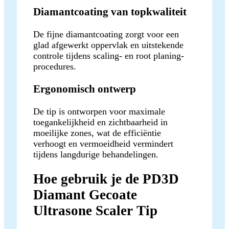
Diamantcoating van topkwaliteit
De fijne diamantcoating zorgt voor een
glad afgewerkt oppervlak en uitstekende
controle tijdens scaling- en root planing-
procedures.
Ergonomisch ontwerp
De tip is ontworpen voor maximale
toegankelijkheid en zichtbaarheid in
moeilijke zones, wat de efficiëntie
verhoogt en vermoeidheid vermindert
tijdens langdurige behandelingen.
Hoe gebruik je de PD3D
Diamant Gecoate
Ultrasone Scaler Tip