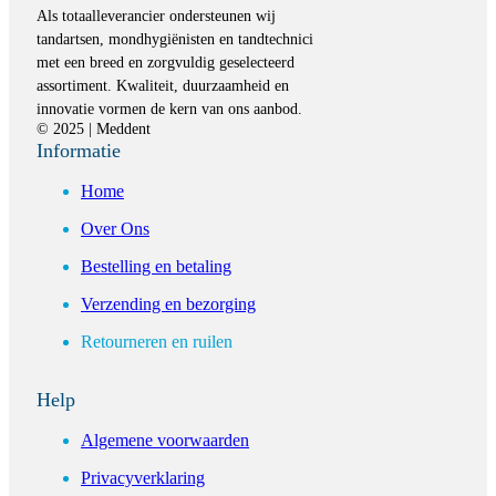
Als totaalleverancier ondersteunen wij
tandartsen, mondhygiënisten en tandtechnici
met een breed en zorgvuldig geselecteerd
assortiment. Kwaliteit, duurzaamheid en
innovatie vormen de kern van ons aanbod.
© 2025 | Meddent
Informatie
Home
Over Ons
Bestelling en betaling
Verzending en bezorging
Retourneren en ruilen
Help
Algemene voorwaarden
Privacyverklaring