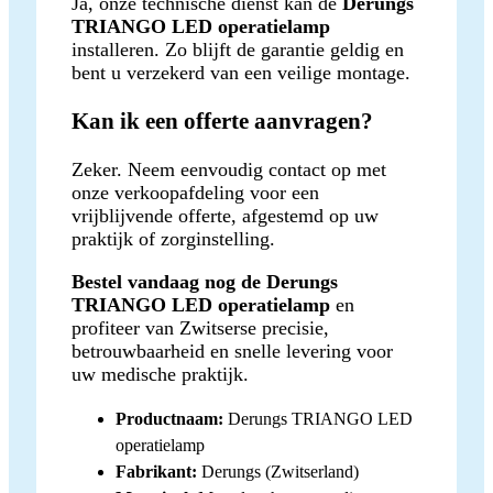
Ja, onze technische dienst kan de
Derungs
TRIANGO LED operatielamp
installeren. Zo blijft de garantie geldig en
bent u verzekerd van een veilige montage.
Kan ik een offerte aanvragen?
Zeker. Neem eenvoudig contact op met
onze verkoopafdeling voor een
vrijblijvende offerte, afgestemd op uw
praktijk of zorginstelling.
Bestel vandaag nog de Derungs
TRIANGO LED operatielamp
en
profiteer van Zwitserse precisie,
betrouwbaarheid en snelle levering voor
uw medische praktijk.
Productnaam:
Derungs TRIANGO LED
operatielamp
Fabrikant:
Derungs (Zwitserland)