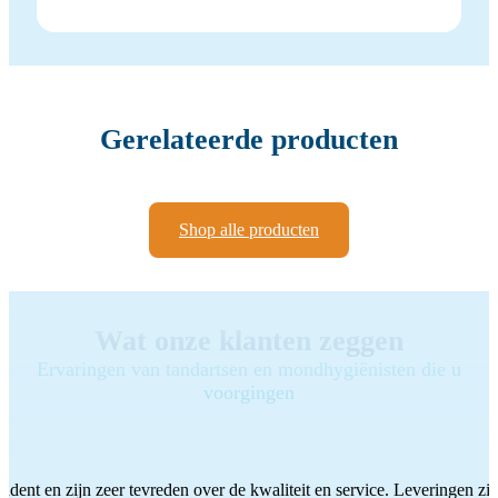
Gerelateerde producten
Shop alle producten
Wat onze klanten zeggen
Ervaringen van tandartsen en mondhygiënisten die u
voorgingen
ddent en zijn zeer tevreden over de kwaliteit en service. Leveringen zijn