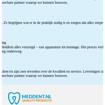
etrouwbare partner waarop we kunnen bouwen.
 Ze begrijpen wat er in de praktijk nodig is en zorgen dat alles soepel
ting
Meddent alles verzorgd – van apparatuur tot montage. Het proces verliep
iding onderweg.
ddent en zijn zeer tevreden over de kwaliteit en service. Leveringen zijn
etrouwbare partner waarop we kunnen bouwen.