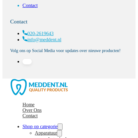
Contact
Contact
020-2619643
info@meddent.nl
Volg ons op Social Media voor updates over nieuwe producten!
Home
Over Ons
Contact
Shop op categorie
Apparatuur