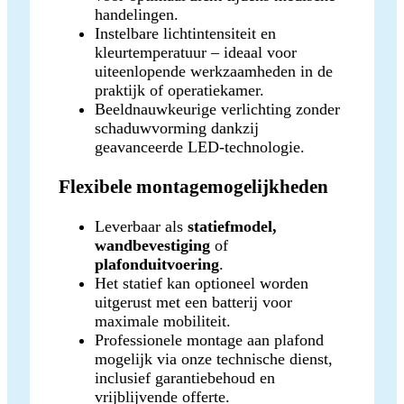
handelingen.
Instelbare lichtintensiteit en
kleurtemperatuur – ideaal voor
uiteenlopende werkzaamheden in de
praktijk of operatiekamer.
Beeldnauwkeurige verlichting zonder
schaduwvorming dankzij
geavanceerde LED-technologie.
Flexibele montagemogelijkheden
Leverbaar als
statiefmodel,
wandbevestiging
of
plafonduitvoering
.
Het statief kan optioneel worden
uitgerust met een batterij voor
maximale mobiliteit.
Professionele montage aan plafond
mogelijk via onze technische dienst,
inclusief garantiebehoud en
vrijblijvende offerte.