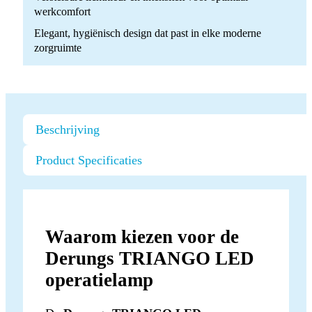
werkcomfort
Elegant, hygiënisch design dat past in elke moderne
zorgruimte
Beschrijving
Product Specificaties
Waarom kiezen voor de
Derungs TRIANGO LED
operatielamp