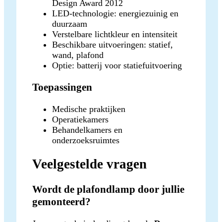
Design Award 2012
LED-technologie: energiezuinig en
duurzaam
Verstelbare lichtkleur en intensiteit
Beschikbare uitvoeringen: statief,
wand, plafond
Optie: batterij voor statiefuitvoering
Toepassingen
Medische praktijken
Operatiekamers
Behandelkamers en
onderzoeksruimtes
Veelgestelde vragen
Wordt de plafondlamp door jullie
gemonteerd?