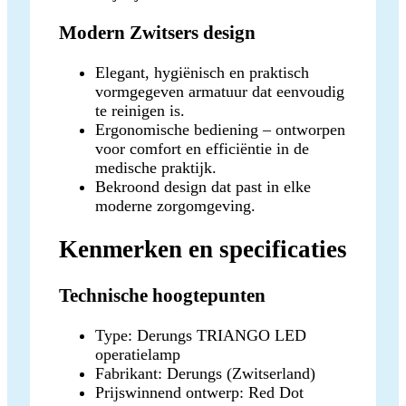
Modern Zwitsers design
Elegant, hygiënisch en praktisch
vormgegeven armatuur dat eenvoudig
te reinigen is.
Ergonomische bediening – ontworpen
voor comfort en efficiëntie in de
medische praktijk.
Bekroond design dat past in elke
moderne zorgomgeving.
Kenmerken en specificaties
Technische hoogtepunten
Type: Derungs TRIANGO LED
operatielamp
Fabrikant: Derungs (Zwitserland)
Prijswinnend ontwerp: Red Dot