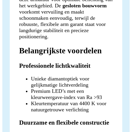
het werkgebied. De
gesloten bouwvorm
voorkomt vervuiling en maakt
schoonmaken eenvoudig, terwijl de
robuuste, flexibele arm garant staat voor
langdurige stabiliteit en precieze
positionering.
Belangrijkste voordelen
Professionele lichtkwaliteit
Unieke diamantoptiek voor
gelijkmatige lichtverdeling
Premium LED’s met een
kleurweergave-index van Ra >93
Kleurtemperatuur van 4400 K voor
natuurgetrouwe verlichting
Duurzame en flexibele constructie