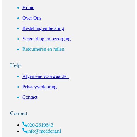
Home
Over Ons
Bestelling en betaling
Verzending en bezorging
Retourneren en ruilen
Help
Algemene voorwaarden
Privacyverklaring
Contact
Contact
020-2619643
info@meddent.nl