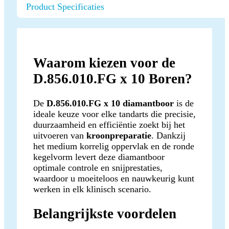
Product Specificaties
Waarom kiezen voor de
D.856.010.FG x 10 Boren?
De
D.856.010.FG x 10 diamantboor
is de
ideale keuze voor elke tandarts die precisie,
duurzaamheid en efficiëntie zoekt bij het
uitvoeren van
kroonpreparatie
. Dankzij
het medium korrelig oppervlak en de ronde
kegelvorm levert deze diamantboor
optimale controle en snijprestaties,
waardoor u moeiteloos en nauwkeurig kunt
werken in elk klinisch scenario.
Belangrijkste voordelen