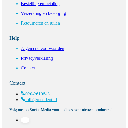
Bestelling en betaling
Verzending en bezorging
Retourneren en ruilen
Help
Algemene voorwaarden
Privacyverklaring
Contact
Contact
020-2619643
info@meddent.nl
Volg ons op Social Media voor updates over nieuwe producten!