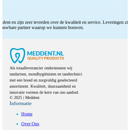
ddent en zijn zeer tevreden over de kwaliteit en service. Leveringen zijn
etrouwbare partner waarop we kunnen bouwen.
Als totaalleverancier ondersteunen wij
tandartsen, mondhygiënisten en tandtechnici
met een breed en zorgvuldig geselecteerd
assortiment. Kwaliteit, duurzaamheid en
innovatie vormen de kern van ons aanbod.
© 2025 | Meddent
Informatie
Home
Over Ons