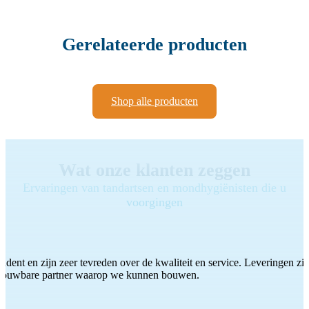
Gerelateerde producten
Shop alle producten
Wat onze klanten zeggen
Ervaringen van tandartsen en mondhygiënisten die u
voorgingen
ddent en zijn zeer tevreden over de kwaliteit en service. Leveringen zijn
etrouwbare partner waarop we kunnen bouwen.