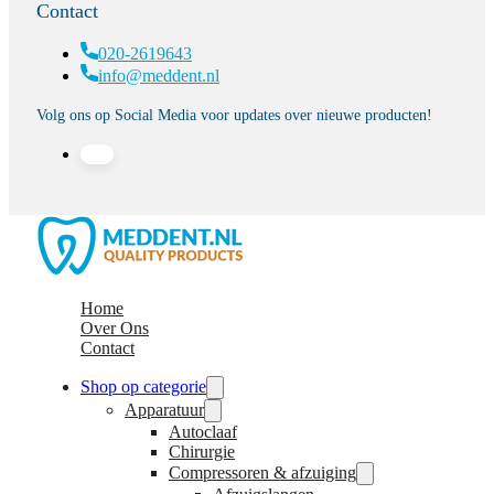
Contact
020-2619643
info@meddent.nl
Volg ons op Social Media voor updates over nieuwe producten!
Home
Over Ons
Contact
Shop op categorie
Apparatuur
Autoclaaf
Chirurgie
Compressoren & afzuiging