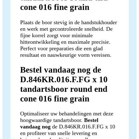
cone 016 fine grain
Plaats de boor stevig in de handstukhouder
en werk met gecontroleerde snelheid. De
fijne korrel zorgt voor minimale
hitteontwikkeling en maximale precisie.
Perfect voor preparaties die een glad
resultaat en nauwkeurige vorm vereisen.
Bestel vandaag nog de
D.846KR.016.F.FG x 10
tandartsboor round end
cone 016 fine grain
Optimaliseer uw behandelingen met deze
hoogwaardige tandartsboor.
Bestel
vandaag nog
de D.846KR.016.F.FG x 10
en profiteer van snelle levering en