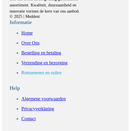
assortiment. Kwaliteit, duurzaamheid en
innovatie vormen de kern van ons aanbod.
© 2025 | Meddent
Informatie
Home
Over Ons
Bestelling en betaling
Verzending en bezorging
Retourneren en ruilen
Help
Algemene voorwaarden
Privacyverklaring
Contact