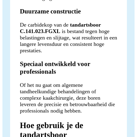
Duurzame constructie
De carbidekop van de
tandartsboor
C.141.023.FGXL
is bestand tegen hoge
belastingen en slijtage, wat resulteert in een
langere levensduur en consistent hoge
prestaties.
Speciaal ontwikkeld voor
professionals
Of het nu gaat om algemene
tandheelkundige behandelingen of
complexe kaakchirurgie, deze boren
leveren de precisie en betrouwbaarheid die
professionals nodig hebben.
Hoe gebruik je de
tandartsboor