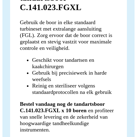
C.141.023.FGXL
Gebruik de boor in elke standaard
turbineset met extralange aansluiting
(FGL). Zorg ervoor dat de boor correct is
geplaatst en stevig vastzit voor maximale
controle en veiligheid.
Geschikt voor tandartsen en
kaakchirurgen
Gebruik bij precisiewerk in harde
weefsels
Reinig en steriliseer volgens
standaardprotocollen na elk gebruik
Bestel vandaag nog de tandartsboor
C.141.023.FGXL x 10 boren
en profiteer
van snelle levering en de zekerheid van
hoogwaardige tandheelkundige
instrumenten.