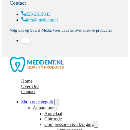
Contact
020-2619643
info@meddent.nl
Volg ons op Social Media voor updates over nieuwe producten!
Home
Over Ons
Contact
Shop op categorie
Apparatuur
Autoclaaf
Chirurgie
Compressoren & afzuiging