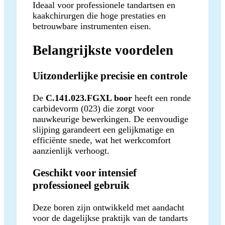
Ideaal voor professionele tandartsen en
kaakchirurgen die hoge prestaties en
betrouwbare instrumenten eisen.
Belangrijkste voordelen
Uitzonderlijke precisie en controle
De
C.141.023.FGXL boor
heeft een ronde
carbidevorm (023) die zorgt voor
nauwkeurige bewerkingen. De eenvoudige
slijping garandeert een gelijkmatige en
efficiënte snede, wat het werkcomfort
aanzienlijk verhoogt.
Geschikt voor intensief
professioneel gebruik
Deze boren zijn ontwikkeld met aandacht
voor de dagelijkse praktijk van de tandarts