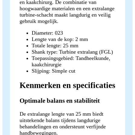
en kaakchirurg. De combinatie van
hoogwaardige materialen en een extralange
turbine-schacht maakt langdurig en veilig
gebruik mogelijk.
Diameter: 023
Lengte van de kop: 2 mm
Totale lengte: 25 mm
Shank type: Turbine extralang (FGL)
Toepassingsgebied: Tandheelkunde,
kaakchirurgie
Slijping: Simple cut
Kenmerken en specificaties
Optimale balans en stabiliteit
De extralange lengte van 25 mm biedt
uitstekende balans tijdens langdurige
behandelingen en ondersteunt verfijnde
handbewegingen.