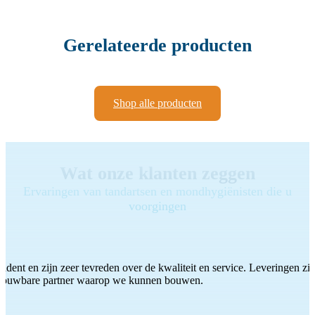
Gerelateerde producten
Shop alle producten
Wat onze klanten zeggen
Ervaringen van tandartsen en mondhygiënisten die u
voorgingen
ddent en zijn zeer tevreden over de kwaliteit en service. Leveringen zijn
etrouwbare partner waarop we kunnen bouwen.