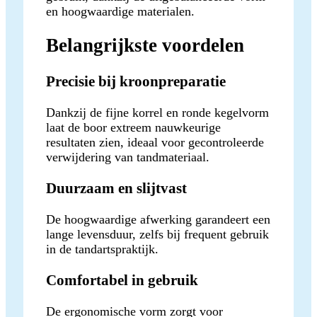
en hoogwaardige materialen.
Belangrijkste voordelen
Precisie bij kroonpreparatie
Dankzij de fijne korrel en ronde kegelvorm
laat de boor extreem nauwkeurige
resultaten zien, ideaal voor gecontroleerde
verwijdering van tandmateriaal.
Duurzaam en slijtvast
De hoogwaardige afwerking garandeert een
lange levensduur, zelfs bij frequent gebruik
in de tandartspraktijk.
Comfortabel in gebruik
De ergonomische vorm zorgt voor