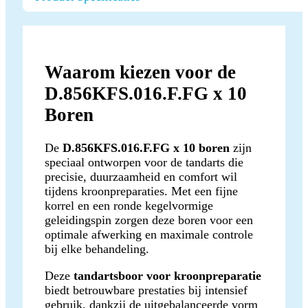
Waarom kiezen voor de
D.856KFS.016.F.FG x 10
Boren
De
D.856KFS.016.F.FG x 10 boren
zijn
speciaal ontworpen voor de tandarts die
precisie, duurzaamheid en comfort wil
tijdens kroonpreparaties. Met een fijne
korrel en een ronde kegelvormige
geleidingspin zorgen deze boren voor een
optimale afwerking en maximale controle
bij elke behandeling.
Deze
tandartsboor voor kroonpreparatie
biedt betrouwbare prestaties bij intensief
gebruik, dankzij de uitgebalanceerde vorm