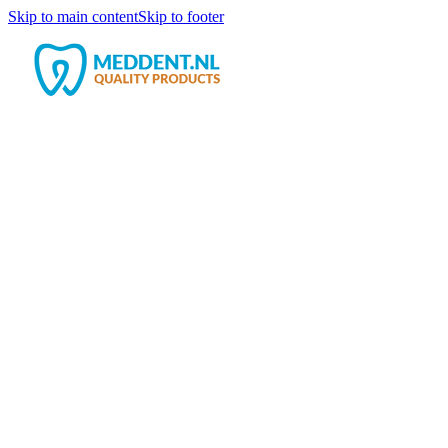
Skip to main content
Skip to footer