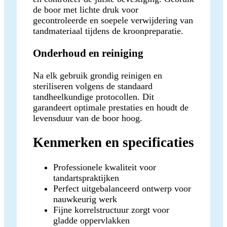
de boor met lichte druk voor
gecontroleerde en soepele verwijdering van
tandmateriaal tijdens de kroonpreparatie.
Onderhoud en reiniging
Na elk gebruik grondig reinigen en
steriliseren volgens de standaard
tandheelkundige protocollen. Dit
garandeert optimale prestaties en houdt de
levensduur van de boor hoog.
Kenmerken en specificaties
Professionele kwaliteit voor
tandartspraktijken
Perfect uitgebalanceerd ontwerp voor
nauwkeurig werk
Fijne korrelstructuur zorgt voor
gladde oppervlakken