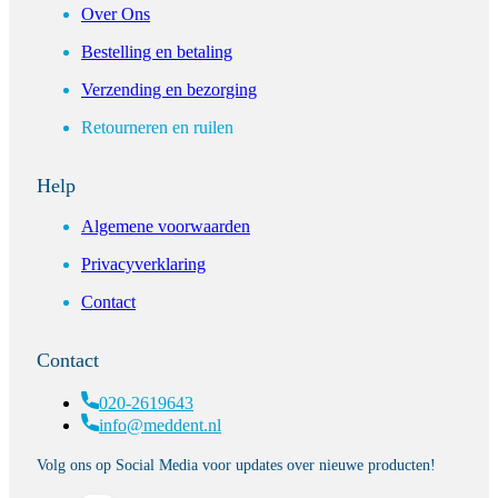
Over Ons
Bestelling en betaling
Verzending en bezorging
Retourneren en ruilen
Help
Algemene voorwaarden
Privacyverklaring
Contact
Contact
020-2619643
info@meddent.nl
Volg ons op Social Media voor updates over nieuwe producten!