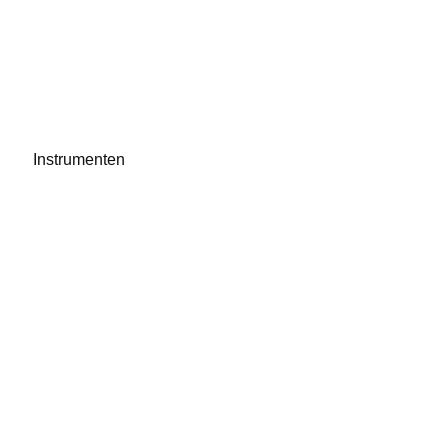
Instrumenten