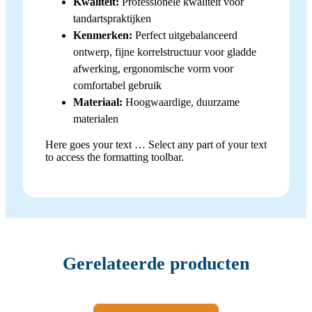
Kwaliteit:
Professionele kwaliteit voor
tandartspraktijken
Kenmerken:
Perfect uitgebalanceerd
ontwerp, fijne korrelstructuur voor gladde
afwerking, ergonomische vorm voor
comfortabel gebruik
Materiaal:
Hoogwaardige, duurzame
materialen
Here goes your text … Select any part of your text
to access the formatting toolbar.
Gerelateerde producten