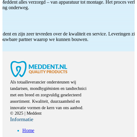
Meddent alles verzorgd – van apparatuur tot montage. Het proces verliep
iding onderweg.
ddent en zijn zeer tevreden over de kwaliteit en service. Leveringen zijn
etrouwbare partner waarop we kunnen bouwen.
Als totaalleverancier ondersteunen wij
tandartsen, mondhygiënisten en tandtechnici
met een breed en zorgvuldig geselecteerd
assortiment. Kwaliteit, duurzaamheid en
innovatie vormen de kern van ons aanbod.
© 2025 | Meddent
Informatie
Home