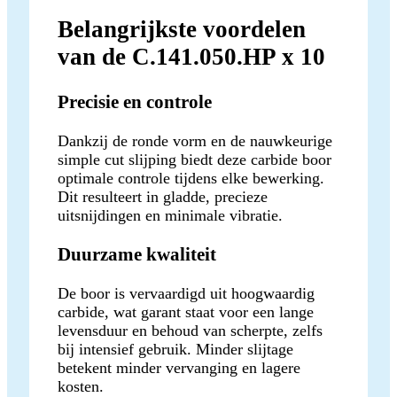
Belangrijkste voordelen
van de C.141.050.HP x 10
Precisie en controle
Dankzij de ronde vorm en de nauwkeurige
simple cut slijping biedt deze carbide boor
optimale controle tijdens elke bewerking.
Dit resulteert in gladde, precieze
uitsnijdingen en minimale vibratie.
Duurzame kwaliteit
De boor is vervaardigd uit hoogwaardig
carbide, wat garant staat voor een lange
levensduur en behoud van scherpte, zelfs
bij intensief gebruik. Minder slijtage
betekent minder vervanging en lagere
kosten.