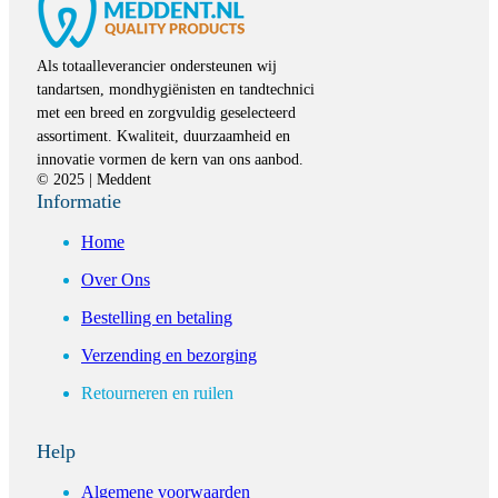
Als totaalleverancier ondersteunen wij
tandartsen, mondhygiënisten en tandtechnici
met een breed en zorgvuldig geselecteerd
assortiment. Kwaliteit, duurzaamheid en
innovatie vormen de kern van ons aanbod.
© 2025 | Meddent
Informatie
Home
Over Ons
Bestelling en betaling
Verzending en bezorging
Retourneren en ruilen
Help
Algemene voorwaarden