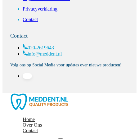
Privacyverklaring
Contact
Contact
020-2619643
info@meddent.nl
Volg ons op Social Media voor updates over nieuwe producten!
Home
Over Ons
Contact