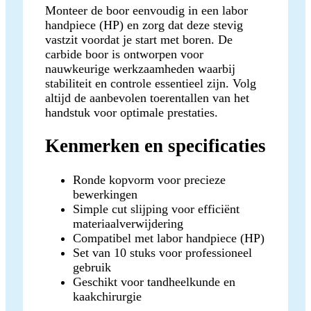
Monteer de boor eenvoudig in een labor
handpiece (HP) en zorg dat deze stevig
vastzit voordat je start met boren. De
carbide boor is ontworpen voor
nauwkeurige werkzaamheden waarbij
stabiliteit en controle essentieel zijn. Volg
altijd de aanbevolen toerentallen van het
handstuk voor optimale prestaties.
Kenmerken en specificaties
Ronde kopvorm voor precieze
bewerkingen
Simple cut slijping voor efficiënt
materiaalverwijdering
Compatibel met labor handpiece (HP)
Set van 10 stuks voor professioneel
gebruik
Geschikt voor tandheelkunde en
kaakchirurgie