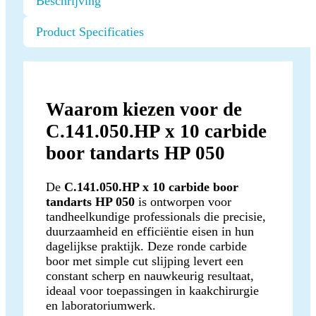
Beschrijving
Product Specificaties
Waarom kiezen voor de
C.141.050.HP x 10 carbide
boor tandarts HP 050
De
C.141.050.HP x 10 carbide boor
tandarts HP 050
is ontworpen voor
tandheelkundige professionals die precisie,
duurzaamheid en efficiëntie eisen in hun
dagelijkse praktijk. Deze ronde carbide
boor met simple cut slijping levert een
constant scherp en nauwkeurig resultaat,
ideaal voor toepassingen in kaakchirurgie
en laboratoriumwerk.