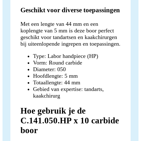
Geschikt voor diverse toepassingen
Met een lengte van 44 mm en een
koplengte van 5 mm is deze boor perfect
geschikt voor tandartsen en kaakchirurgen
bij uiteenlopende ingrepen en toepassingen.
Type: Labor handpiece (HP)
Vorm: Round carbide
Diameter: 050
Hoofdlengte: 5 mm
Totaallengte: 44 mm
Gebied van expertise: tandarts,
kaakchirurg
Hoe gebruik je de
C.141.050.HP x 10 carbide
boor