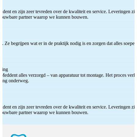
ddent en zijn zeer tevreden over de kwaliteit en service. Leveringen zijn
etrouwbare partner waarop we kunnen bouwen.
 Ze begrijpen wat er in de praktijk nodig is en zorgen dat alles soepel
ting
Meddent alles verzorgd – van apparatuur tot montage. Het proces verliep
iding onderweg.
ddent en zijn zeer tevreden over de kwaliteit en service. Leveringen zijn
etrouwbare partner waarop we kunnen bouwen.