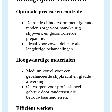
Optimale precisie en controle
De ronde cilindervorm met afgerande
randen zorgt voor nauwkeurig
slijpwerk en gecontroleerde
preparatie.
Ideaal voor zowel delicate als
langdurige behandelingen.
Hoogwaardige materialen
Medium korrel voor een
gebalanceerde slijpkracht en gladde
afwerking.
Ontworpen voor professioneel
gebruik door tandartsen die
betrouwbaarheid eisen.
Efficiënt werken