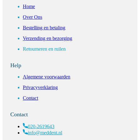
Home
Over Ons
Bestelling en betaling
Verzending en bezorging
Retourneren en ruilen
Help
Algemene voorwaarden
Privacyverklaring
Contact
Contact
020-2619643
info@meddent.nl