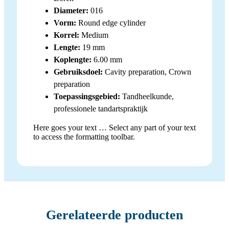
Diameter:
016
Vorm:
Round edge cylinder
Korrel:
Medium
Lengte:
19 mm
Koplengte:
6.00 mm
Gebruiksdoel:
Cavity preparation, Crown
preparation
Toepassingsgebied:
Tandheelkunde,
professionele tandartspraktijk
Here goes your text … Select any part of your text
to access the formatting toolbar.
Gerelateerde producten