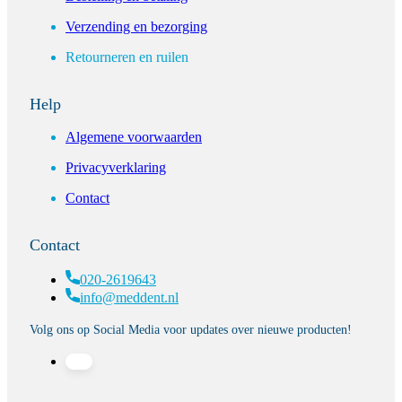
Verzending en bezorging
Retourneren en ruilen
Help
Algemene voorwaarden
Privacyverklaring
Contact
Contact
020-2619643
info@meddent.nl
Volg ons op Social Media voor updates over nieuwe producten!