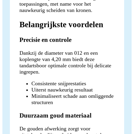
toepassingen, met name voor het
nauwkeurig scheiden van kronen.
Belangrijkste voordelen
Precisie en controle
Dankzij de diameter van 012 en een
koplengte van 4,20 mm biedt deze
tandartsboor optimale controle bij delicate
ingrepen.
Consistente snijprestaties
Uiterst nauwkeurig resultaat
Minimaliseert schade aan omliggende
structuren
Duurzaam goud materiaal
De gouden afwerking zorgt voor