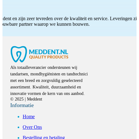
ddent en zijn zeer tevreden over de kwaliteit en service. Leveringen zijn
etrouwbare partner waarop we kunnen bouwen.
Als totaalleverancier ondersteunen wij
tandartsen, mondhygiënisten en tandtechnici
met een breed en zorgvuldig geselecteerd
assortiment. Kwaliteit, duurzaamheid en
innovatie vormen de kern van ons aanbod.
© 2025 | Meddent
Informatie
Home
Over Ons
Bestelling en betaling