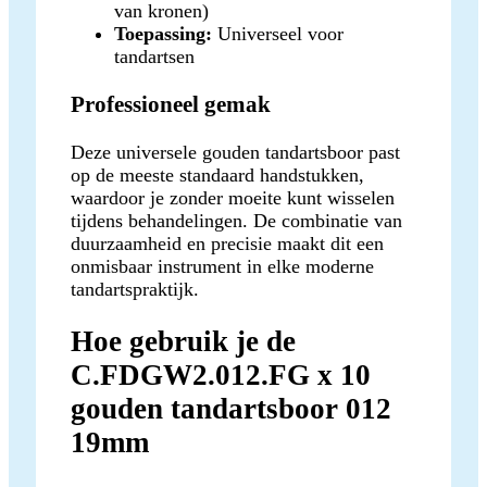
van kronen)
Toepassing:
Universeel voor
tandartsen
Professioneel gemak
Deze universele gouden tandartsboor past
op de meeste standaard handstukken,
waardoor je zonder moeite kunt wisselen
tijdens behandelingen. De combinatie van
duurzaamheid en precisie maakt dit een
onmisbaar instrument in elke moderne
tandartspraktijk.
Hoe gebruik je de
C.FDGW2.012.FG x 10
gouden tandartsboor 012
19mm