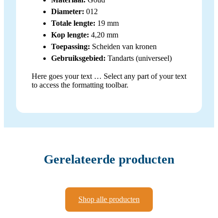
Diameter:
012
Totale lengte:
19 mm
Kop lengte:
4,20 mm
Toepassing:
Scheiden van kronen
Gebruiksgebied:
Tandarts (universeel)
Here goes your text … Select any part of your text
to access the formatting toolbar.
Gerelateerde producten
Shop alle producten