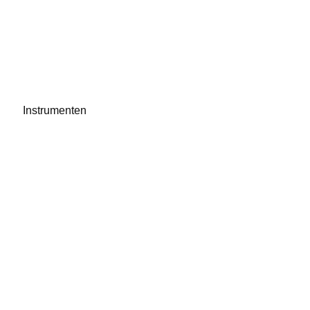
Instrumenten