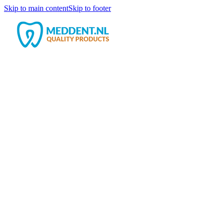
Skip to main content
Skip to footer