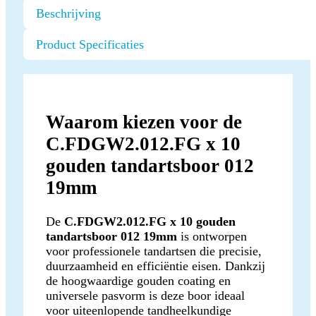
Beschrijving
Product Specificaties
Waarom kiezen voor de
C.FDGW2.012.FG x 10
gouden tandartsboor 012
19mm
De
C.FDGW2.012.FG x 10 gouden
tandartsboor 012 19mm
is ontworpen
voor professionele tandartsen die precisie,
duurzaamheid en efficiëntie eisen. Dankzij
de hoogwaardige gouden coating en
universele pasvorm is deze boor ideaal
voor uiteenlopende tandheelkundige