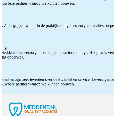
etrouwbare partner waarop we kunnen bouwen.
 Ze begrijpen wat er in de praktijk nodig is en zorgen dat alles soepel
ting
Meddent alles verzorgd – van apparatuur tot montage. Het proces verliep
iding onderweg.
ddent en zijn zeer tevreden over de kwaliteit en service. Leveringen zijn
etrouwbare partner waarop we kunnen bouwen.