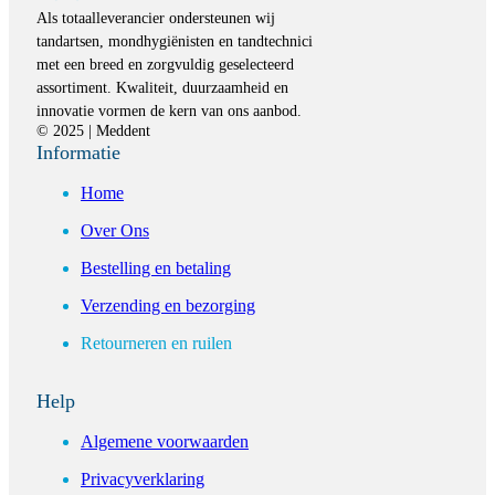
Als totaalleverancier ondersteunen wij
tandartsen, mondhygiënisten en tandtechnici
met een breed en zorgvuldig geselecteerd
assortiment. Kwaliteit, duurzaamheid en
innovatie vormen de kern van ons aanbod.
© 2025 | Meddent
Informatie
Home
Over Ons
Bestelling en betaling
Verzending en bezorging
Retourneren en ruilen
Help
Algemene voorwaarden
Privacyverklaring