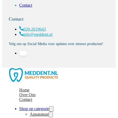
Contact
Contact
020-2619643
info@meddent.nl
Volg ons op Social Media voor updates over nieuwe producten!
Home
Over Ons
Contact
Shop op categorie
Apparatuur