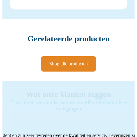
Gerelateerde producten
Shop alle producten
Wat onze klanten zeggen
Ervaringen van tandartsen en mondhygiënisten die u
voorgingen
ddent en zijn zeer tevreden over de kwaliteit en service. Leveringen zijn