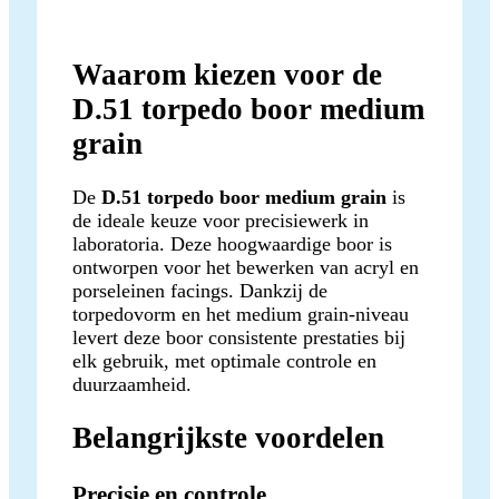
Waarom kiezen voor de
D.51 torpedo boor medium
grain
De
D.51 torpedo boor medium grain
is
de ideale keuze voor precisiewerk in
laboratoria. Deze hoogwaardige boor is
ontworpen voor het bewerken van acryl en
porseleinen facings. Dankzij de
torpedovorm en het medium grain-niveau
levert deze boor consistente prestaties bij
elk gebruik, met optimale controle en
duurzaamheid.
Belangrijkste voordelen
Precisie en controle