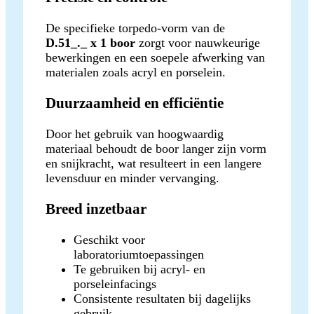
De specifieke torpedo-vorm van de
D.51_._ x 1 boor
zorgt voor nauwkeurige
bewerkingen en een soepele afwerking van
materialen zoals acryl en porselein.
Duurzaamheid en efficiëntie
Door het gebruik van hoogwaardig
materiaal behoudt de boor langer zijn vorm
en snijkracht, wat resulteert in een langere
levensduur en minder vervanging.
Breed inzetbaar
Geschikt voor
laboratoriumtoepassingen
Te gebruiken bij acryl- en
porseleinfacings
Consistente resultaten bij dagelijks
gebruik