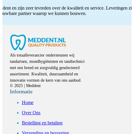
ddent en zijn zeer tevreden over de kwaliteit en service. Leveringen zijn
etrouwbare partner waarop we kunnen bouwen.
Als totaalleverancier ondersteunen wij
tandartsen, mondhygiënisten en tandtechnici
met een breed en zorgvuldig geselecteerd
assortiment. Kwaliteit, duurzaamheid en
innovatie vormen de kern van ons aanbod.
© 2025 | Meddent
Informatie
Home
Over Ons
Bestelling en betaling
Verzending en bezorging