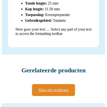
Totale lengte:
25 mm
Kop lengte:
11.50 mm
Toepassing:
Kroonpreparatie
Gebruiksgebied:
Tandarts
Here goes your text … Select any part of your text
to access the formatting toolbar.
Gerelateerde producten
Shop alle producten