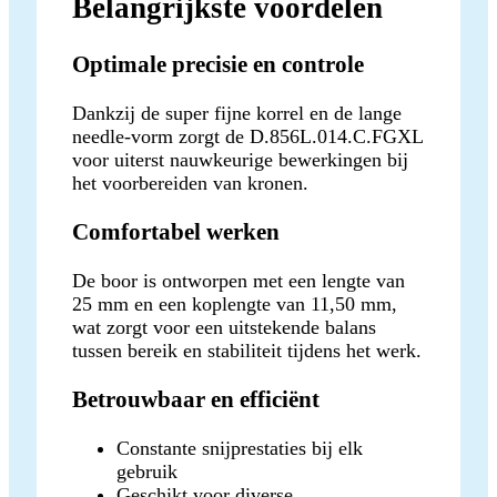
Belangrijkste voordelen
Optimale precisie en controle
Dankzij de super fijne korrel en de lange
needle-vorm zorgt de D.856L.014.C.FGXL
voor uiterst nauwkeurige bewerkingen bij
het voorbereiden van kronen.
Comfortabel werken
De boor is ontworpen met een lengte van
25 mm en een koplengte van 11,50 mm,
wat zorgt voor een uitstekende balans
tussen bereik en stabiliteit tijdens het werk.
Betrouwbaar en efficiënt
Constante snijprestaties bij elk
gebruik
Geschikt voor diverse