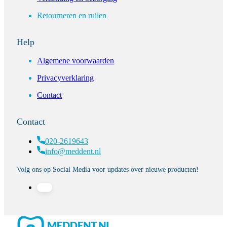
Retourneren en ruilen
Help
Algemene voorwaarden
Privacyverklaring
Contact
Contact
020-2619643
info@meddent.nl
Volg ons op Social Media voor updates over nieuwe producten!