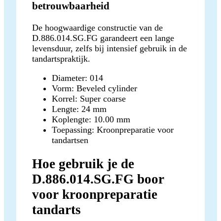
betrouwbaarheid
De hoogwaardige constructie van de
D.886.014.SG.FG garandeert een lange
levensduur, zelfs bij intensief gebruik in de
tandartspraktijk.
Diameter: 014
Vorm: Beveled cylinder
Korrel: Super coarse
Lengte: 24 mm
Koplengte: 10.00 mm
Toepassing: Kroonpreparatie voor
tandartsen
Hoe gebruik je de
D.886.014.SG.FG boor
voor kroonpreparatie
tandarts