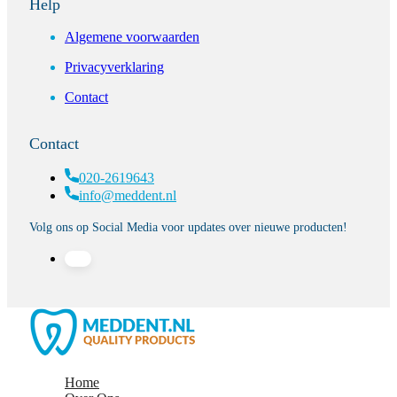
Help
Algemene voorwaarden
Privacyverklaring
Contact
Contact
020-2619643
info@meddent.nl
Volg ons op Social Media voor updates over nieuwe producten!
Home