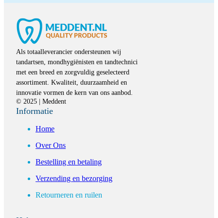
Als totaalleverancier ondersteunen wij
tandartsen, mondhygiënisten en tandtechnici
met een breed en zorgvuldig geselecteerd
assortiment. Kwaliteit, duurzaamheid en
innovatie vormen de kern van ons aanbod.
© 2025 | Meddent
Informatie
Home
Over Ons
Bestelling en betaling
Verzending en bezorging
Retourneren en ruilen