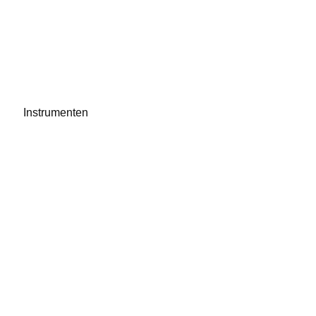
Instrumenten