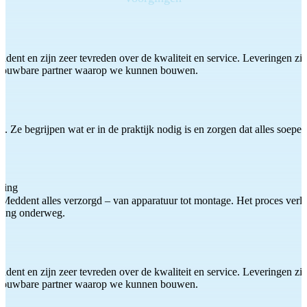
ddent en zijn zeer tevreden over de kwaliteit en service. Leveringen zijn
etrouwbare partner waarop we kunnen bouwen.
 Ze begrijpen wat er in de praktijk nodig is en zorgen dat alles soepel
ting
Meddent alles verzorgd – van apparatuur tot montage. Het proces verliep
iding onderweg.
ddent en zijn zeer tevreden over de kwaliteit en service. Leveringen zijn
etrouwbare partner waarop we kunnen bouwen.