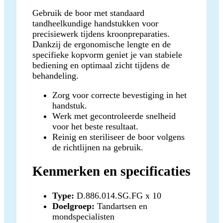
Gebruik de boor met standaard
tandheelkundige handstukken voor
precisiewerk tijdens kroonpreparaties.
Dankzij de ergonomische lengte en de
specifieke kopvorm geniet je van stabiele
bediening en optimaal zicht tijdens de
behandeling.
Zorg voor correcte bevestiging in het
handstuk.
Werk met gecontroleerde snelheid
voor het beste resultaat.
Reinig en steriliseer de boor volgens
de richtlijnen na gebruik.
Kenmerken en specificaties
Type:
D.886.014.SG.FG x 10
Doelgroep:
Tandartsen en
mondspecialisten