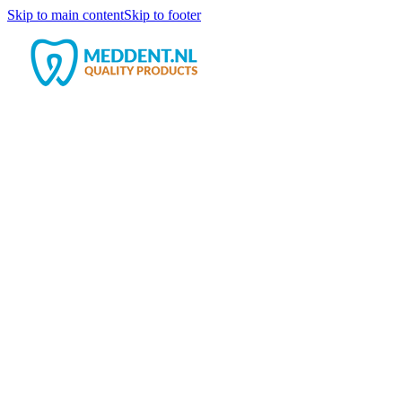
Skip to main content
Skip to footer