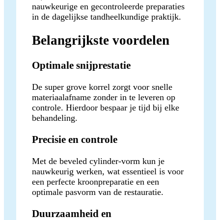
nauwkeurige en gecontroleerde preparaties
in de dagelijkse tandheelkundige praktijk.
Belangrijkste voordelen
Optimale snijprestatie
De super grove korrel zorgt voor snelle
materiaalafname zonder in te leveren op
controle. Hierdoor bespaar je tijd bij elke
behandeling.
Precisie en controle
Met de beveled cylinder-vorm kun je
nauwkeurig werken, wat essentieel is voor
een perfecte kroonpreparatie en een
optimale pasvorm van de restauratie.
Duurzaamheid en