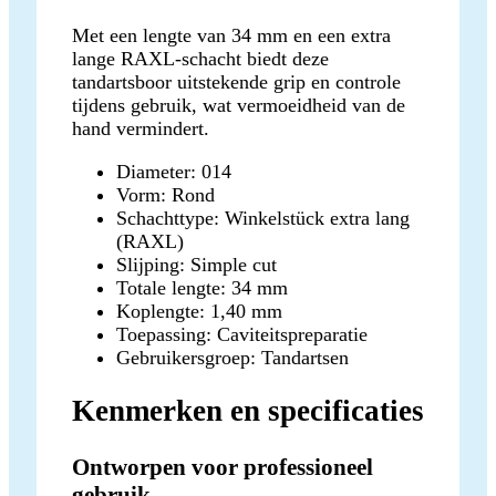
Met een lengte van 34 mm en een extra
lange RAXL-schacht biedt deze
tandartsboor uitstekende grip en controle
tijdens gebruik, wat vermoeidheid van de
hand vermindert.
Diameter: 014
Vorm: Rond
Schachttype: Winkelstück extra lang
(RAXL)
Slijping: Simple cut
Totale lengte: 34 mm
Koplengte: 1,40 mm
Toepassing: Caviteitspreparatie
Gebruikersgroep: Tandartsen
Kenmerken en specificaties
Ontworpen voor professioneel
gebruik