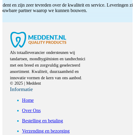
ddent en zijn zeer tevreden over de kwaliteit en service. Leveringen zijn
etrouwbare partner waarop we kunnen bouwen.
Als totaalleverancier ondersteunen wij
tandartsen, mondhygiënisten en tandtechnici
met een breed en zorgvuldig geselecteerd
assortiment. Kwaliteit, duurzaamheid en
innovatie vormen de kern van ons aanbod.
© 2025 | Meddent
Informatie
Home
Over Ons
Bestelling en betaling
Verzending en bezorging