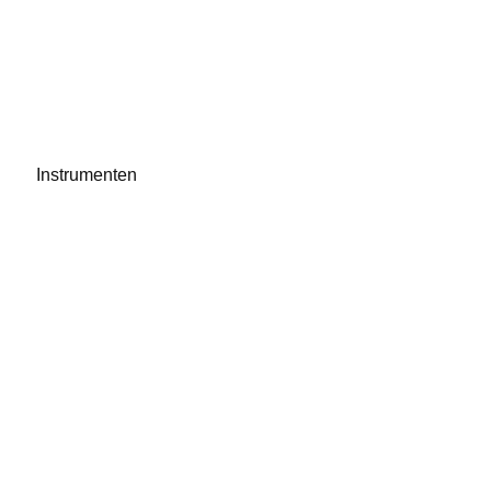
Instrumenten