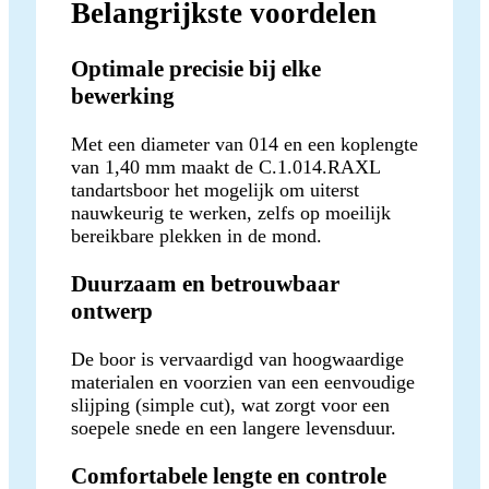
Belangrijkste voordelen
Optimale precisie bij elke
bewerking
Met een diameter van 014 en een koplengte
van 1,40 mm maakt de C.1.014.RAXL
tandartsboor het mogelijk om uiterst
nauwkeurig te werken, zelfs op moeilijk
bereikbare plekken in de mond.
Duurzaam en betrouwbaar
ontwerp
De boor is vervaardigd van hoogwaardige
materialen en voorzien van een eenvoudige
slijping (simple cut), wat zorgt voor een
soepele snede en een langere levensduur.
Comfortabele lengte en controle