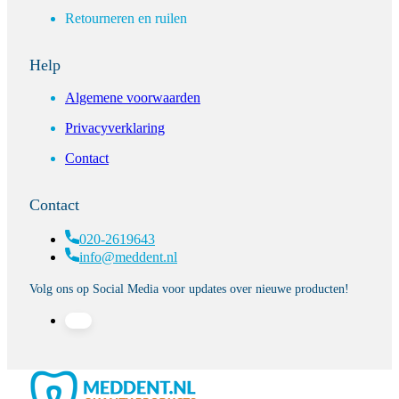
Retourneren en ruilen
Help
Algemene voorwaarden
Privacyverklaring
Contact
Contact
020-2619643
info@meddent.nl
Volg ons op Social Media voor updates over nieuwe producten!