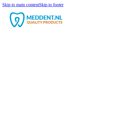
Skip to main content
Skip to footer