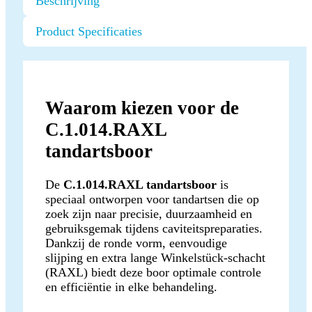
Beschrijving
Product Specificaties
Waarom kiezen voor de
C.1.014.RAXL
tandartsboor
De
C.1.014.RAXL tandartsboor
is
speciaal ontworpen voor tandartsen die op
zoek zijn naar precisie, duurzaamheid en
gebruiksgemak tijdens caviteitspreparaties.
Dankzij de ronde vorm, eenvoudige
slijping en extra lange Winkelstück-schacht
(RAXL) biedt deze boor optimale controle
en efficiëntie in elke behandeling.