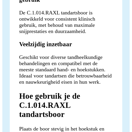
De C.1.014.RAXL tandartsboor is
ontwikkeld voor consistent klinisch
gebruik, met behoud van maximale
snijprestaties en duurzaamheid.
Veelzijdig inzetbaar
Geschikt voor diverse tandheelkundige
behandelingen en compatibel met de
meeste standaard hand- en hoekstukken.
Ideaal voor tandartsen die betrouwbaarheid
en nauwkeurigheid eisen in hun werk.
Hoe gebruik je de
C.1.014.RAXL
tandartsboor
Plaats de boor stevig in het hoekstuk en