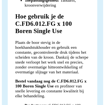
Toepassingsgebied:
Tandarts,
kroonverwijdering
Hoe gebruik je de
C.FD6.012.FG x 100
Boren Single Use
Plaats de boor stevig in de
hoekhandstukhouder en gebruik een
constante, gecontroleerde druk tijdens het
scheiden van de kroon. Dankzij de scherpe
snede verloopt het werk snel en precies,
zonder overmatige hitteontwikkeling of
overmatige slijtage van het materiaal.
Bestel vandaag nog de C.FD6.012.FG x
100 Boren Single Use
en profiteer van
snelle levering en constante kwaliteit bij
elke behandeling.