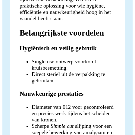
praktische oplossing voor wie hygiëne,
efficiëntie en nauwkeurigheid hoog in het
vaandel heeft staan.
Belangrijkste voordelen
Hygiënisch en veilig gebruik
Single use ontwerp voorkomt
kruisbesmetting.
Direct steriel uit de verpakking te
gebruiken.
Nauwkeurige prestaties
Diameter van 012 voor gecontroleerd
en precies werk tijdens het scheiden
van kronen.
Scherpe
Simple cut
slijping voor een
soepele bewerking van amalgaam en