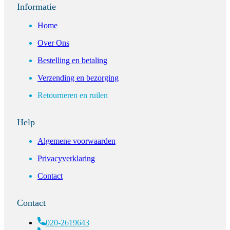
Informatie
Home
Over Ons
Bestelling en betaling
Verzending en bezorging
Retourneren en ruilen
Help
Algemene voorwaarden
Privacyverklaring
Contact
Contact
020-2619643