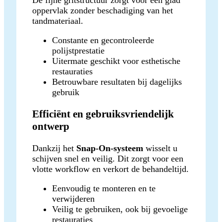
oppervlak zonder beschadiging van het
tandmateriaal.
Constante en gecontroleerde
polijstprestatie
Uitermate geschikt voor esthetische
restauraties
Betrouwbare resultaten bij dagelijks
gebruik
Efficiënt en gebruiksvriendelijk
ontwerp
Dankzij het
Snap-On-systeem
wisselt u
schijven snel en veilig. Dit zorgt voor een
vlotte workflow en verkort de behandeltijd.
Eenvoudig te monteren en te
verwijderen
Veilig te gebruiken, ook bij gevoelige
restauraties