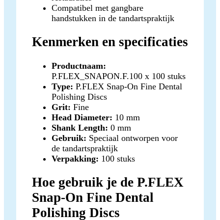
Compatibel met gangbare
handstukken in de tandartspraktijk
Kenmerken en specificaties
Productnaam:
P.FLEX_SNAPON.F.100 x 100 stuks
Type:
P.FLEX Snap-On Fine Dental
Polishing Discs
Grit:
Fine
Head Diameter:
10 mm
Shank Length:
0 mm
Gebruik:
Speciaal ontworpen voor
de tandartspraktijk
Verpakking:
100 stuks
Hoe gebruik je de P.FLEX
Snap-On Fine Dental
Polishing Discs