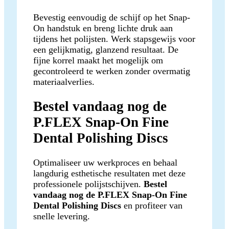
Bevestig eenvoudig de schijf op het Snap-
On handstuk en breng lichte druk aan
tijdens het polijsten. Werk stapsgewijs voor
een gelijkmatig, glanzend resultaat. De
fijne korrel maakt het mogelijk om
gecontroleerd te werken zonder overmatig
materiaalverlies.
Bestel vandaag nog de
P.FLEX Snap-On Fine
Dental Polishing Discs
Optimaliseer uw werkproces en behaal
langdurig esthetische resultaten met deze
professionele polijstschijven.
Bestel
vandaag nog de P.FLEX Snap-On Fine
Dental Polishing Discs
en profiteer van
snelle levering.