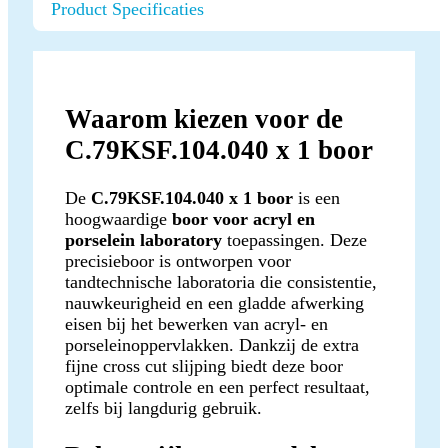
Product Specificaties
Waarom kiezen voor de
C.79KSF.104.040 x 1 boor
De
C.79KSF.104.040 x 1 boor
is een
hoogwaardige
boor voor acryl en
porselein laboratory
toepassingen. Deze
precisieboor is ontworpen voor
tandtechnische laboratoria die consistentie,
nauwkeurigheid en een gladde afwerking
eisen bij het bewerken van acryl- en
porseleinoppervlakken. Dankzij de extra
fijne cross cut slijping biedt deze boor
optimale controle en een perfect resultaat,
zelfs bij langdurig gebruik.