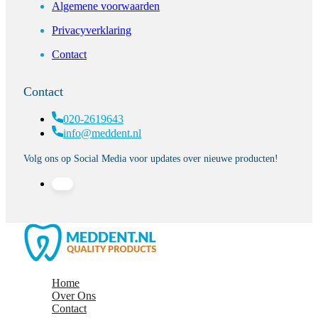
Algemene voorwaarden
Privacyverklaring
Contact
Contact
020-2619643
info@meddent.nl
Volg ons op Social Media voor updates over nieuwe producten!
Home
Over Ons
Contact