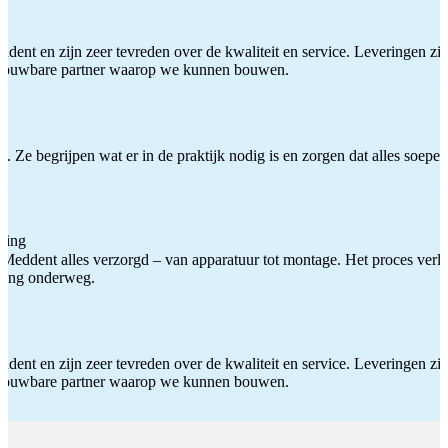
ddent en zijn zeer tevreden over de kwaliteit en service. Leveringen zijn
etrouwbare partner waarop we kunnen bouwen.
 Ze begrijpen wat er in de praktijk nodig is en zorgen dat alles soepel
ting
Meddent alles verzorgd – van apparatuur tot montage. Het proces verliep
iding onderweg.
ddent en zijn zeer tevreden over de kwaliteit en service. Leveringen zijn
etrouwbare partner waarop we kunnen bouwen.