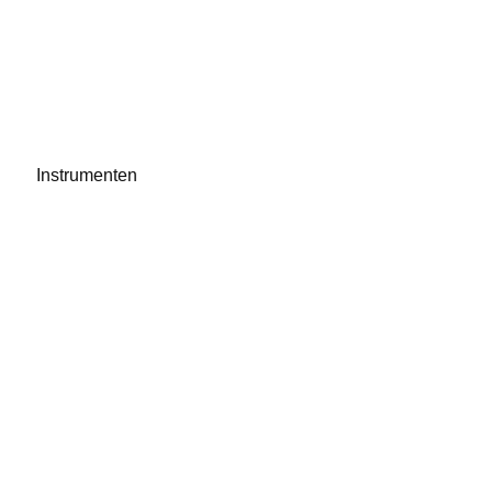
Instrumenten