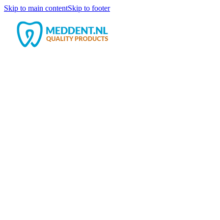
Skip to main content
Skip to footer