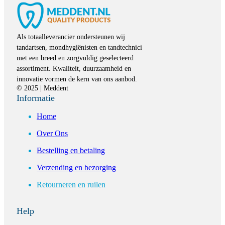
Als totaalleverancier ondersteunen wij
tandartsen, mondhygiënisten en tandtechnici
met een breed en zorgvuldig geselecteerd
assortiment. Kwaliteit, duurzaamheid en
innovatie vormen de kern van ons aanbod.
© 2025 | Meddent
Informatie
Home
Over Ons
Bestelling en betaling
Verzending en bezorging
Retourneren en ruilen
Help