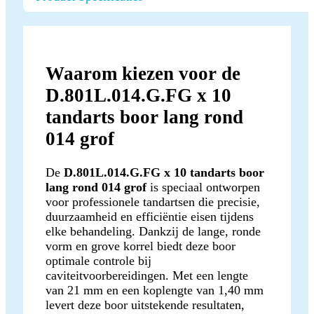
Waarom kiezen voor de
D.801L.014.G.FG x 10
tandarts boor lang rond
014 grof
De
D.801L.014.G.FG x 10 tandarts boor
lang rond 014 grof
is speciaal ontworpen
voor professionele tandartsen die precisie,
duurzaamheid en efficiëntie eisen tijdens
elke behandeling. Dankzij de lange, ronde
vorm en grove korrel biedt deze boor
optimale controle bij
caviteitvoorbereidingen. Met een lengte
van 21 mm en een koplengte van 1,40 mm
levert deze boor uitstekende resultaten,