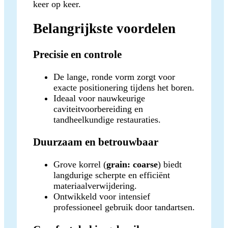
keer op keer.
Belangrijkste voordelen
Precisie en controle
De lange, ronde vorm zorgt voor
exacte positionering tijdens het boren.
Ideaal voor nauwkeurige
caviteitvoorbereiding en
tandheelkundige restauraties.
Duurzaam en betrouwbaar
Grove korrel (
grain: coarse
) biedt
langdurige scherpte en efficiënt
materiaalverwijdering.
Ontwikkeld voor intensief
professioneel gebruik door tandartsen.