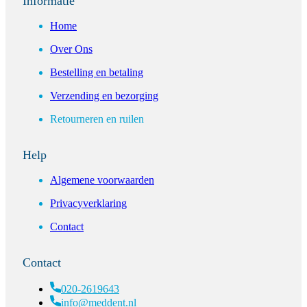
Informatie
Home
Over Ons
Bestelling en betaling
Verzending en bezorging
Retourneren en ruilen
Help
Algemene voorwaarden
Privacyverklaring
Contact
Contact
020-2619643
info@meddent.nl