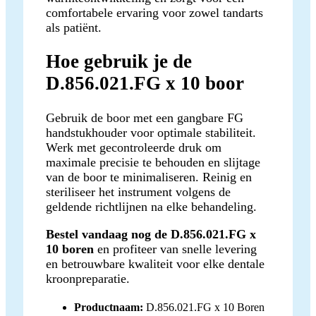
comfortabele ervaring voor zowel tandarts
als patiënt.
Hoe gebruik je de
D.856.021.FG x 10 boor
Gebruik de boor met een gangbare FG
handstukhouder voor optimale stabiliteit.
Werk met gecontroleerde druk om
maximale precisie te behouden en slijtage
van de boor te minimaliseren. Reinig en
steriliseer het instrument volgens de
geldende richtlijnen na elke behandeling.
Bestel vandaag nog de D.856.021.FG x
10 boren
en profiteer van snelle levering
en betrouwbare kwaliteit voor elke dentale
kroonpreparatie.
Productnaam:
D.856.021.FG x 10 Boren