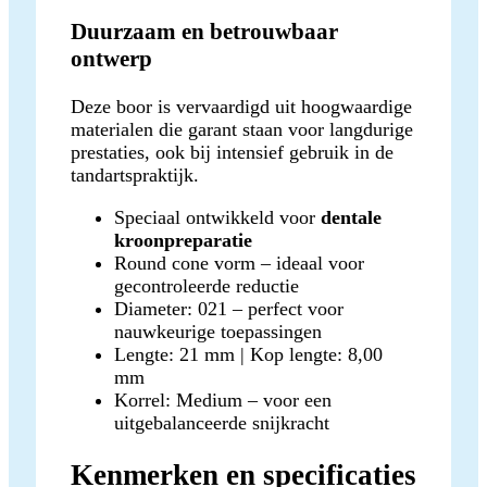
Duurzaam en betrouwbaar
ontwerp
Deze boor is vervaardigd uit hoogwaardige
materialen die garant staan voor langdurige
prestaties, ook bij intensief gebruik in de
tandartspraktijk.
Speciaal ontwikkeld voor
dentale
kroonpreparatie
Round cone vorm – ideaal voor
gecontroleerde reductie
Diameter: 021 – perfect voor
nauwkeurige toepassingen
Lengte: 21 mm | Kop lengte: 8,00
mm
Korrel: Medium – voor een
uitgebalanceerde snijkracht
Kenmerken en specificaties