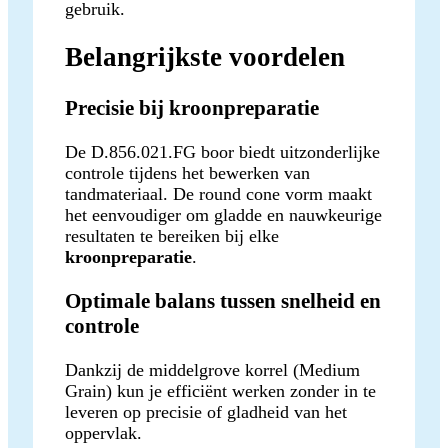
gebruik.
Belangrijkste voordelen
Precisie bij kroonpreparatie
De D.856.021.FG boor biedt uitzonderlijke
controle tijdens het bewerken van
tandmateriaal. De round cone vorm maakt
het eenvoudiger om gladde en nauwkeurige
resultaten te bereiken bij elke
kroonpreparatie
.
Optimale balans tussen snelheid en
controle
Dankzij de middelgrove korrel (Medium
Grain) kun je efficiënt werken zonder in te
leveren op precisie of gladheid van het
oppervlak.