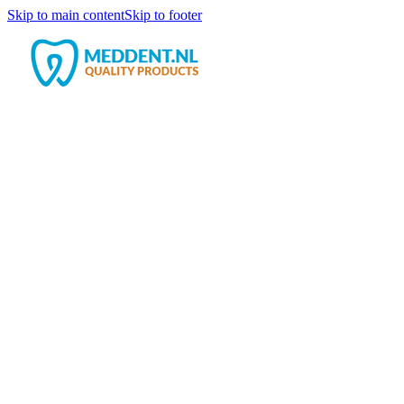
Skip to main content
Skip to footer