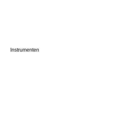
Instrumenten