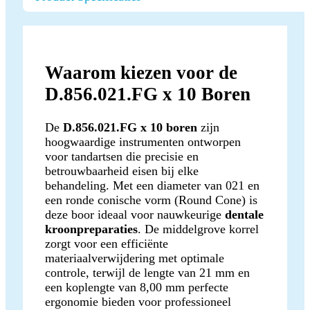
Waarom kiezen voor de
D.856.021.FG x 10 Boren
De
D.856.021.FG x 10 boren
zijn
hoogwaardige instrumenten ontworpen
voor tandartsen die precisie en
betrouwbaarheid eisen bij elke
behandeling. Met een diameter van 021 en
een ronde conische vorm (Round Cone) is
deze boor ideaal voor nauwkeurige
dentale
kroonpreparaties
. De middelgrove korrel
zorgt voor een efficiënte
materiaalverwijdering met optimale
controle, terwijl de lengte van 21 mm en
een koplengte van 8,00 mm perfecte
ergonomie bieden voor professioneel